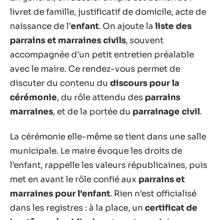
livret de famille, justificatif de domicile, acte de
naissance de l’
enfant
. On ajoute la
liste des
parrains et marraines civils
, souvent
accompagnée d’un petit entretien préalable
avec le maire. Ce rendez-vous permet de
discuter du contenu du
discours pour la
cérémonie
, du rôle attendu des
parrains
marraines
, et de la portée du
parrainage civil
.
La cérémonie elle-même se tient dans une salle
municipale. Le maire évoque les droits de
l’enfant, rappelle les valeurs républicaines, puis
met en avant le rôle confié aux
parrains et
marraines pour l’enfant
. Rien n’est officialisé
dans les registres : à la place, un
certificat de