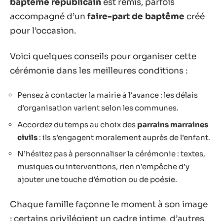
baptême républicain
est remis, parfois
accompagné d’un
faire-part de baptême
créé
pour l’occasion.
Voici quelques conseils pour organiser cette
cérémonie dans les meilleures conditions :
Pensez à contacter la mairie à l’avance : les délais
d’organisation varient selon les communes.
Accordez du temps au choix des
parrains marraines
civils
: ils s’engagent moralement auprès de l’enfant.
N’hésitez pas à personnaliser la cérémonie : textes,
musiques ou interventions, rien n’empêche d’y
ajouter une touche d’émotion ou de poésie.
Chaque famille façonne le moment à son image
: certains privilégient un cadre intime, d’autres