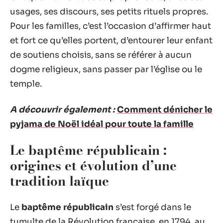
usages, ses discours, ses petits rituels propres.
Pour les familles, c’est l’occasion d’affirmer haut
et fort ce qu’elles portent, d’entourer leur enfant
de soutiens choisis, sans se référer à aucun
dogme religieux, sans passer par l’église ou le
temple.
A découvrir également :
Comment dénicher le
pyjama de Noël idéal pour toute la famille
Le baptême républicain :
origines et évolution d’une
tradition laïque
Le
baptême républicain
s’est forgé dans le
tumulte de la Révolution française, en 1794, au