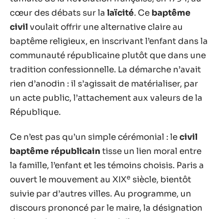
cœur des débats sur la
laïcité
. Ce
baptême
civil
voulait offrir une alternative claire au
baptême religieux, en inscrivant l’enfant dans la
communauté républicaine plutôt que dans une
tradition confessionnelle. La démarche n’avait
rien d’anodin : il s’agissait de matérialiser, par
un acte public, l’attachement aux valeurs de la
République.
Ce n’est pas qu’un simple cérémonial : le
civil
baptême républicain
tisse un lien moral entre
la famille, l’enfant et les témoins choisis. Paris a
e
ouvert le mouvement au XIX
siècle, bientôt
suivie par d’autres villes. Au programme, un
discours prononcé par le maire, la désignation