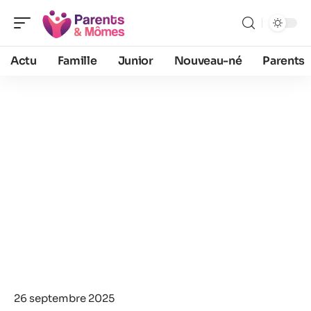
Actu
Famille
Junior
Nouveau-né
Parents
26 septembre 2025