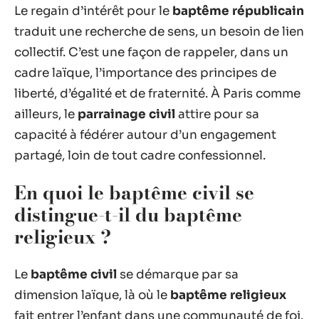
Le regain d’intérêt pour le
baptême républicain
traduit une recherche de sens, un besoin de lien
collectif. C’est une façon de rappeler, dans un
cadre laïque, l’importance des principes de
liberté, d’égalité et de fraternité. À Paris comme
ailleurs, le
parrainage civil
attire pour sa
capacité à fédérer autour d’un engagement
partagé, loin de tout cadre confessionnel.
En quoi le baptême civil se
distingue-t-il du baptême
religieux ?
Le
baptême civil
se démarque par sa
dimension laïque, là où le
baptême religieux
fait entrer l’enfant dans une communauté de foi.