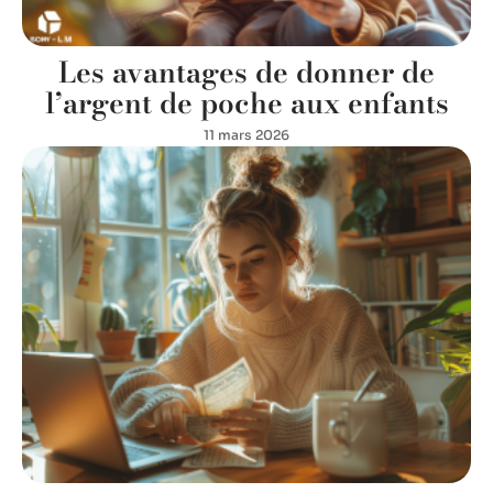
Les avantages de donner de
l’argent de poche aux enfants
11 mars 2026