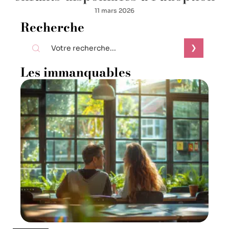
11 mars 2026
Recherche
Les immanquables