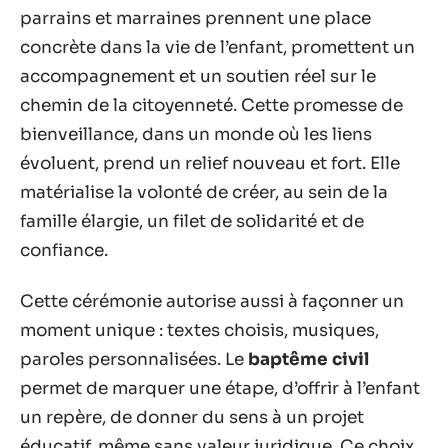
parrains et marraines prennent une place
concrète dans la vie de l’enfant, promettent un
accompagnement et un soutien réel sur le
chemin de la citoyenneté. Cette promesse de
bienveillance, dans un monde où les liens
évoluent, prend un relief nouveau et fort. Elle
matérialise la volonté de créer, au sein de la
famille élargie, un filet de solidarité et de
confiance.
Cette cérémonie autorise aussi à façonner un
moment unique : textes choisis, musiques,
paroles personnalisées. Le
baptême civil
permet de marquer une étape, d’offrir à l’enfant
un repère, de donner du sens à un projet
éducatif, même sans valeur juridique. Ce choix