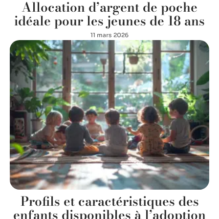
Allocation d’argent de poche
idéale pour les jeunes de 18 ans
11 mars 2026
Profils et caractéristiques des
enfants disponibles à l’adoption