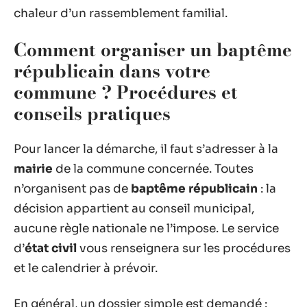
chaleur d’un rassemblement familial.
Comment organiser un baptême
républicain dans votre
commune ? Procédures et
conseils pratiques
Pour lancer la démarche, il faut s’adresser à la
mairie
de la commune concernée. Toutes
n’organisent pas de
baptême républicain
: la
décision appartient au conseil municipal,
aucune règle nationale ne l’impose. Le service
d’
état civil
vous renseignera sur les procédures
et le calendrier à prévoir.
En général, un dossier simple est demandé :