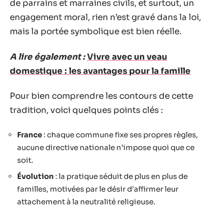
de parrains et marraines civils, et surtout, un
engagement moral, rien n’est gravé dans la loi,
mais la portée symbolique est bien réelle.
A lire également :
Vivre avec un veau
domestique : les avantages pour la famille
Pour bien comprendre les contours de cette
tradition, voici quelques points clés :
France
: chaque commune fixe ses propres règles,
aucune directive nationale n’impose quoi que ce
soit.
Évolution
: la pratique séduit de plus en plus de
familles, motivées par le désir d’affirmer leur
attachement à la neutralité religieuse.