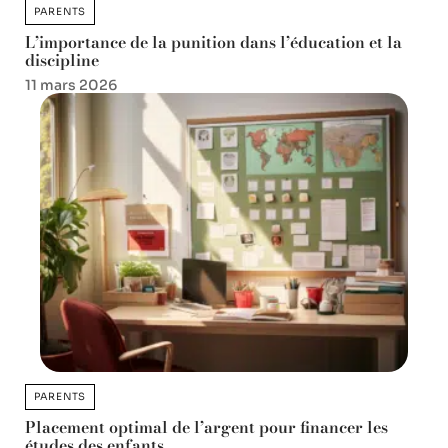
PARENTS
L’importance de la punition dans l’éducation et la
discipline
11 mars 2026
PARENTS
Placement optimal de l’argent pour financer les
études des enfants