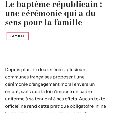
Le baptême républicain :
une cérémonie qui a du
sens pour la famille
FAMILLE
Depuis plus de deux siècles, plusieurs
communes françaises proposent une
cérémonie d’engagement moral envers un
enfant, sans que la loi n’impose un cadre
uniforme à sa tenue ni à ses effets. Aucun texte
officiel ne rend cette pratique obligatoire, ni ne