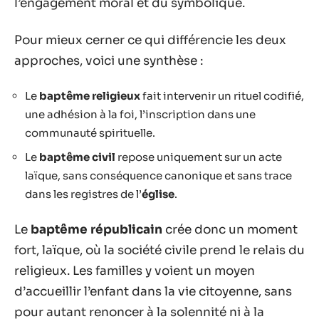
l’engagement moral et du symbolique.
Pour mieux cerner ce qui différencie les deux
approches, voici une synthèse :
Le
baptême religieux
fait intervenir un rituel codifié,
une adhésion à la foi, l’inscription dans une
communauté spirituelle.
Le
baptême civil
repose uniquement sur un acte
laïque, sans conséquence canonique et sans trace
dans les registres de l’
église
.
Le
baptême républicain
crée donc un moment
fort, laïque, où la société civile prend le relais du
religieux. Les familles y voient un moyen
d’accueillir l’enfant dans la vie citoyenne, sans
pour autant renoncer à la solennité ni à la