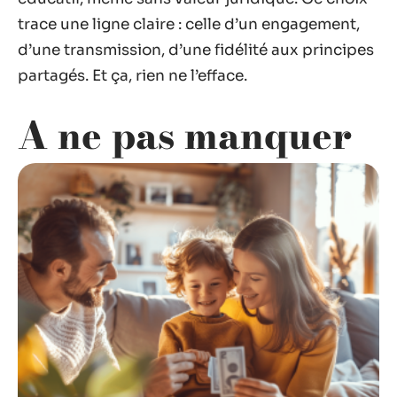
trace une ligne claire : celle d’un engagement,
d’une transmission, d’une fidélité aux principes
partagés. Et ça, rien ne l’efface.
A ne pas manquer