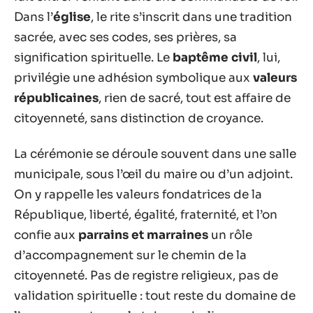
Dans l’
église
, le rite s’inscrit dans une tradition
sacrée, avec ses codes, ses prières, sa
signification spirituelle. Le
baptême civil
, lui,
privilégie une adhésion symbolique aux
valeurs
républicaines
, rien de sacré, tout est affaire de
citoyenneté, sans distinction de croyance.
La cérémonie se déroule souvent dans une salle
municipale, sous l’œil du maire ou d’un adjoint.
On y rappelle les valeurs fondatrices de la
République, liberté, égalité, fraternité, et l’on
confie aux
parrains et marraines
un rôle
d’accompagnement sur le chemin de la
citoyenneté. Pas de registre religieux, pas de
validation spirituelle : tout reste du domaine de