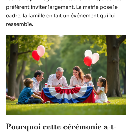
préfèrent inviter largement. La mairie pose le
cadre, la famille en fait un événement qui lui
ressemble.
Pourquoi cette cérémonie a-t-