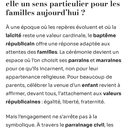
elle un sens particulier pour les
familles aujourd’hui ?
À une époque où les repères évoluent et où la
laïcité
reste une valeur cardinale, le
baptême
républicain
offre une réponse adaptée aux
attentes des
familles
. La cérémonie devient un
espace où l’on choisit ses
parrains
et
marraines
pour ce qu’ils incarnent, non pour leur
appartenance religieuse. Pour beaucoup de
parents, célébrer la venue d’un
enfant
revient à
affirmer, devant tous, l’attachement aux
valeurs
républicaines
: égalité, liberté, fraternité.
Mais l’engagement ne s’arrête pas à la
symbolique. À travers le
parrainage civil
, les