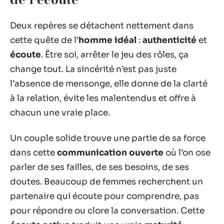
Deux repères se détachent nettement dans
cette quête de l’
homme idéal
:
authenticité
et
écoute
. Être soi, arrêter le jeu des rôles, ça
change tout. La sincérité n’est pas juste
l’absence de mensonge, elle donne de la clarté
à la relation, évite les malentendus et offre à
chacun une vraie place.
Un couple solide trouve une partie de sa force
dans cette
communication ouverte
où l’on ose
parler de ses failles, de ses besoins, de ses
doutes. Beaucoup de femmes recherchent un
partenaire qui écoute pour comprendre, pas
pour répondre ou clore la conversation. Cette