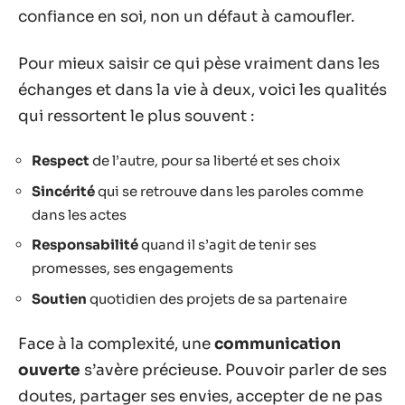
confiance en soi, non un défaut à camoufler.
Pour mieux saisir ce qui pèse vraiment dans les
échanges et dans la vie à deux, voici les qualités
qui ressortent le plus souvent :
Respect
de l’autre, pour sa liberté et ses choix
Sincérité
qui se retrouve dans les paroles comme
dans les actes
Responsabilité
quand il s’agit de tenir ses
promesses, ses engagements
Soutien
quotidien des projets de sa partenaire
Face à la complexité, une
communication
ouverte
s’avère précieuse. Pouvoir parler de ses
doutes, partager ses envies, accepter de ne pas