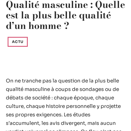
Qualité masculine : Quelle
est la plus belle qualité
d’un homme ?
ACTU
On ne tranche pas la question de la plus belle
qualité masculine à coups de sondages ou de
débats de société : chaque époque, chaque
culture, chaque histoire personnelle y projette
ses propres exigences. Les études
s’accumulent, les avis divergent, mais aucun