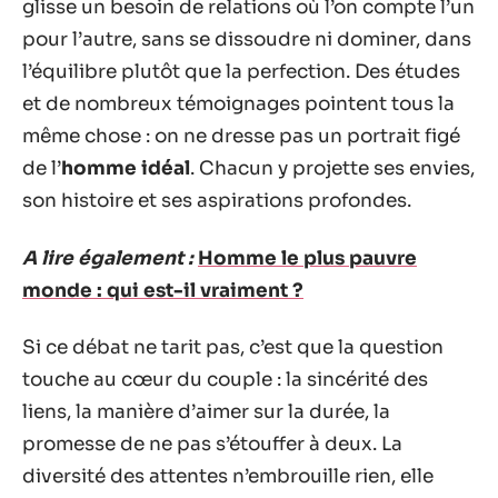
glisse un besoin de relations où l’on compte l’un
pour l’autre, sans se dissoudre ni dominer, dans
l’équilibre plutôt que la perfection. Des études
et de nombreux témoignages pointent tous la
même chose : on ne dresse pas un portrait figé
de l’
homme idéal
. Chacun y projette ses envies,
son histoire et ses aspirations profondes.
A lire également :
Homme le plus pauvre
monde : qui est-il vraiment ?
Si ce débat ne tarit pas, c’est que la question
touche au cœur du couple : la sincérité des
liens, la manière d’aimer sur la durée, la
promesse de ne pas s’étouffer à deux. La
diversité des attentes n’embrouille rien, elle