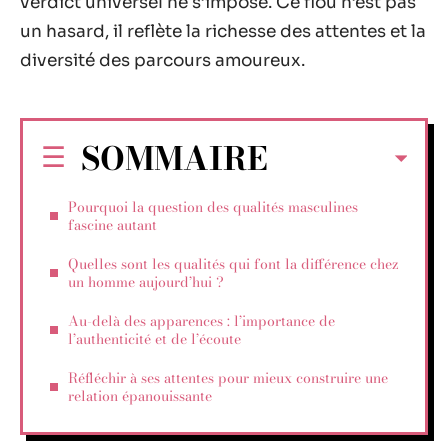
verdict universel ne s’impose. Ce flou n’est pas
un hasard, il reflète la richesse des attentes et la
diversité des parcours amoureux.
SOMMAIRE
Pourquoi la question des qualités masculines
fascine autant
Quelles sont les qualités qui font la différence chez
un homme aujourd’hui ?
Au-delà des apparences : l’importance de
l’authenticité et de l’écoute
Réfléchir à ses attentes pour mieux construire une
relation épanouissante