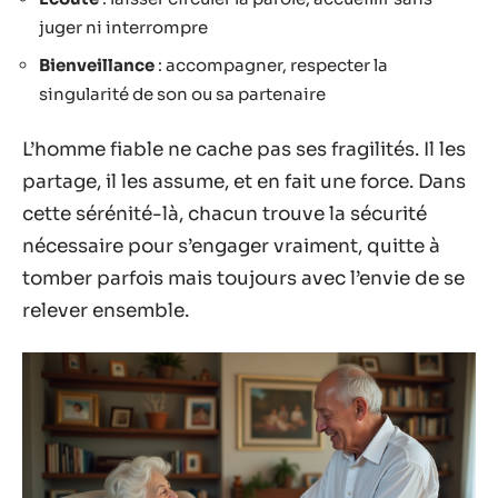
juger ni interrompre
Bienveillance
: accompagner, respecter la
singularité de son ou sa partenaire
L’homme fiable ne cache pas ses fragilités. Il les
partage, il les assume, et en fait une force. Dans
cette sérénité-là, chacun trouve la sécurité
nécessaire pour s’engager vraiment, quitte à
tomber parfois mais toujours avec l’envie de se
relever ensemble.