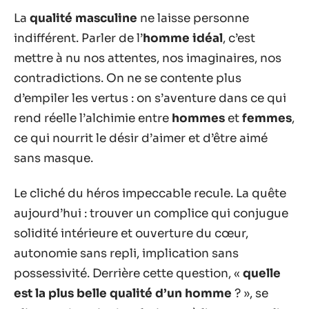
La
qualité masculine
ne laisse personne
indifférent. Parler de l’
homme idéal
, c’est
mettre à nu nos attentes, nos imaginaires, nos
contradictions. On ne se contente plus
d’empiler les vertus : on s’aventure dans ce qui
rend réelle l’alchimie entre
hommes
et
femmes
,
ce qui nourrit le désir d’aimer et d’être aimé
sans masque.
Le cliché du héros impeccable recule. La quête
aujourd’hui : trouver un complice qui conjugue
solidité intérieure et ouverture du cœur,
autonomie sans repli, implication sans
possessivité. Derrière cette question, «
quelle
est la plus belle qualité d’un homme
? », se