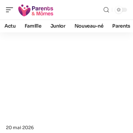
Actu
Famille
Junior
Nouveau-né
Parents
20 mai 2026