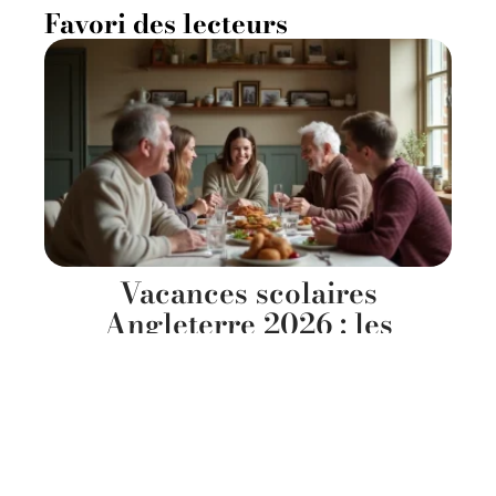
Favori des lecteurs
Vacances scolaires
Angleterre 2026 : les
meilleures semaines pour
recevoir la famille
16 juillet 2026