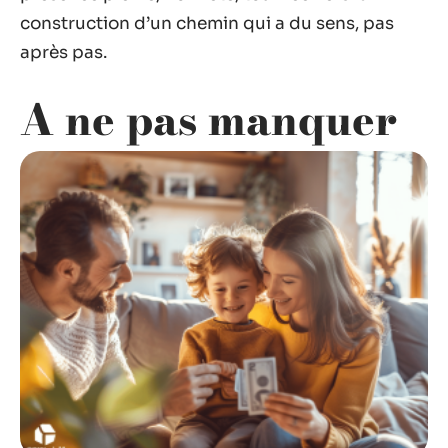
construction d’un chemin qui a du sens, pas
après pas.
A ne pas manquer