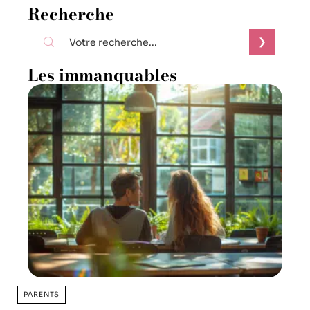
Recherche
Les immanquables
PARENTS