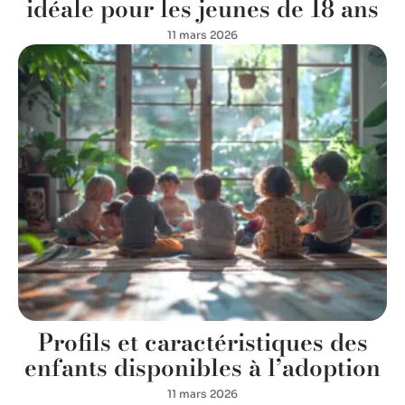
idéale pour les jeunes de 18 ans
11 mars 2026
Profils et caractéristiques des
enfants disponibles à l’adoption
11 mars 2026