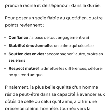
prendre racine et de s’épanouir dans la durée.
Pour poser un socle fiable au quotidien, quatre
points reviennent :
Confiance
: la base de tout engagement vrai
Stabilité émotionnelle
: un calme qui sécurise
Soutien des envies
: accompagner l’autre, croire en
ses élans
Respect mutuel
: admettre les différences, célébrer
ce qui rend unique
Finalement, la plus belle qualité d’un homme
réside peut-être dans sa capacité à avancer aux
côtés de celle ou celui qu’il aime, à offrir une
présence pleine, honnête, tournée vers la