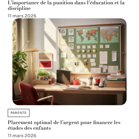
L’importance de la punition dans l’éducation et la
discipline
11 mars 2026
PARENTS
Placement optimal de l’argent pour financer les
études des enfants
11 mars 2026