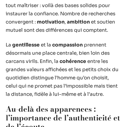
tout maîtriser : voilà des bases solides pour
instaurer la confiance. Nombre de recherches
convergent :
motivation
,
ambition
et soutien
mutuel sont des différences qui comptent.
La
gentillesse
et la
compassion
prennent
désormais une place centrale, bien loin des
carcans virils. Enfin, la
cohérence
entre les
grandes valeurs affichées et les petits choix du
quotidien distingue l’homme qu’on choisit,
celui qui ne promet pas l’impossible mais tient
la distance, fidèle à lui-même et à l’autre.
Au-delà des apparences :
l’importance de l’authenticité et
de l’écoute