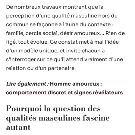
De nombreux travaux montrent que la
perception d’une qualité masculine hors du
commun se façonne à l’aune du contexte :
famille, cercle social, désir amoureux… Rien de
figé, tout évolue. Ce constat met à mal l’idée
d’un modèle unique, et invite chacun à
s’interroger sur ce qu’il attend vraiment d’une
relation ou d’un partenaire.
Lire également :
Homme amoureux :
comportement discret et signes révélateurs
Pourquoi la question des
qualités masculines fascine
autant