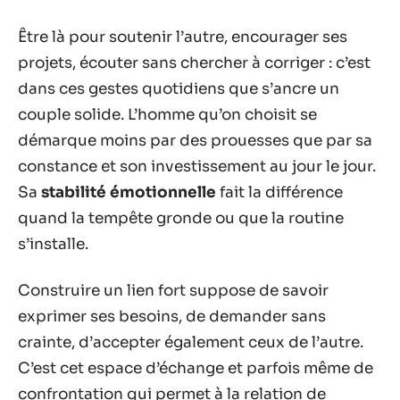
Être là pour soutenir l’autre, encourager ses
projets, écouter sans chercher à corriger : c’est
dans ces gestes quotidiens que s’ancre un
couple solide. L’homme qu’on choisit se
démarque moins par des prouesses que par sa
constance et son investissement au jour le jour.
Sa
stabilité émotionnelle
fait la différence
quand la tempête gronde ou que la routine
s’installe.
Construire un lien fort suppose de savoir
exprimer ses besoins, de demander sans
crainte, d’accepter également ceux de l’autre.
C’est cet espace d’échange et parfois même de
confrontation qui permet à la relation de