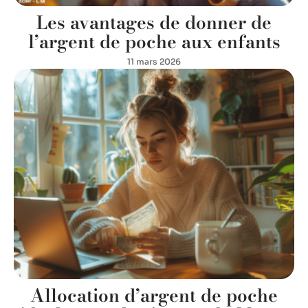
Les avantages de donner de
l’argent de poche aux enfants
11 mars 2026
Allocation d’argent de poche