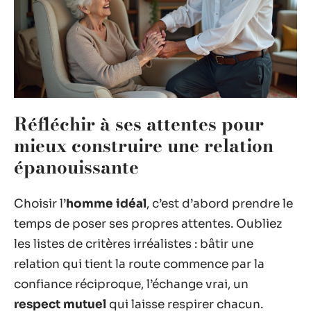
Réfléchir à ses attentes pour
mieux construire une relation
épanouissante
Choisir l’
homme idéal
, c’est d’abord prendre le
temps de poser ses propres attentes. Oubliez
les listes de critères irréalistes : bâtir une
relation qui tient la route commence par la
confiance réciproque, l’échange vrai, un
respect mutuel
qui laisse respirer chacun.