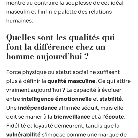
montre au contraire la souplesse de cet idéal
masculin et l’infinie palette des relations
humaines.
Quelles sont les qualités qui
font la différence chez un
homme aujourd’hui ?
Force physique ou statut social ne suffisent
plus à définir la
qualité masculine
. Ce qui attire
vraiment aujourd’hui ? La capacité à évoluer
entre
intelligence émotionnelle
et
stabilité
.
Une
indépendance
affirmée séduit, mais elle
doit se marier à la
bienveillance
et à l’
écoute
.
Fidélité et loyauté demeurent, tandis que la
vulnérabilité
s’impose comme une marque de