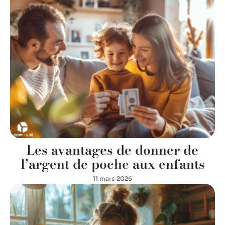
Les avantages de donner de
l’argent de poche aux enfants
11 mars 2026