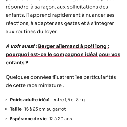
répondre, à sa façon, aux sollicitations des
enfants. Il apprend rapidement à nuancer ses
réactions, à adapter ses gestes et à s’intégrer
aux routines du foyer.
A voir aussi :
Berger allemand à poil long :
pourquoi est-ce le compagnon idéal pour vos
enfants ?
Quelques données illustrent les particularités
de cette race miniature :
Poids adulte idéal
: entre 1,5 et 3 kg
Taille
: 15 à 23 cm au garrot
Espérance de vie
: 12 à 20 ans