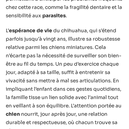
chez cette race, comme la fragilité dentaire et la
sensibilité aux
parasites
.
L’
espérance de vie
du chihuahua, qui s’étend
parfois jusqu’à vingt ans, illustre sa robustesse
relative parmi les chiens miniatures. Cela
n’écarte pas la nécessité de surveiller son bien-
être au fil du temps. Un peu d’exercice chaque
jour, adapté à sa taille, suffit à entretenir sa
vivacité sans mettre à mal ses articulations. En
impliquant l’enfant dans ces gestes quotidiens,
la famille tisse un lien solide avec l’animal tout
en veillant à son équilibre. L’attention portée au
chien
nourrit, jour après jour, une relation
durable et respectueuse, où chacun trouve sa