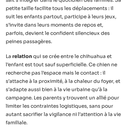
sait s’intégrer dans le quotidien des familles. Sa
petite taille facilite tous les déplacements : il
suit les enfants partout, participe à leurs jeux,
s’invite dans leurs moments de repos et,
parfois, devient le confident silencieux des
peines passagères.
La
relation
qui se crée entre le chihuahua et
l’enfant est tout sauf superficielle. Ce chien ne
recherche pas l’espace mais le contact : il
s’attache à la proximité, à la chaleur du foyer, et
s’adapte aussi bien à la vie urbaine qu’à la
campagne. Les parents y trouvent un allié pour
limiter les contraintes logistiques, sans pour
autant sacrifier la vigilance ni l’attention à la vie
familiale.