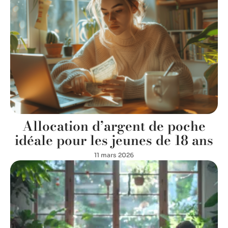
Allocation d’argent de poche
idéale pour les jeunes de 18 ans
11 mars 2026