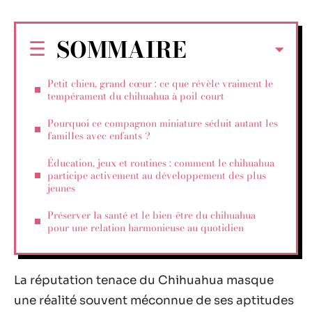
SOMMAIRE
Petit chien, grand cœur : ce que révèle vraiment le
tempérament du chihuahua à poil court
Pourquoi ce compagnon miniature séduit autant les
familles avec enfants ?
Éducation, jeux et routines : comment le chihuahua
participe activement au développement des plus
jeunes
Préserver la santé et le bien-être du chihuahua
pour une relation harmonieuse au quotidien
La réputation tenace du Chihuahua masque
une réalité souvent méconnue de ses aptitudes