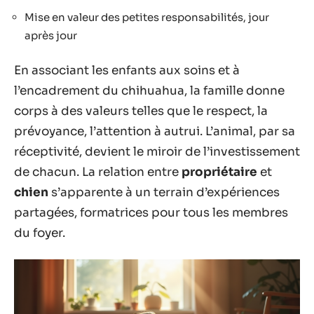
Mise en valeur des petites responsabilités, jour
après jour
En associant les enfants aux soins et à
l’encadrement du chihuahua, la famille donne
corps à des valeurs telles que le respect, la
prévoyance, l’attention à autrui. L’animal, par sa
réceptivité, devient le miroir de l’investissement
de chacun. La relation entre
propriétaire
et
chien
s’apparente à un terrain d’expériences
partagées, formatrices pour tous les membres
du foyer.