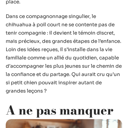
place.
Dans ce compagnonnage singulier, le
chihuahua à poil court ne se contente pas de
tenir compagnie : il devient le témoin discret,
mais précieux, des grandes étapes de l’enfance.
Loin des idées reçues, il s’installe dans la vie
familiale comme un allié du quotidien, capable
d’accompagner les plus jeunes sur le chemin de
la confiance et du partage. Qui aurait cru qu’un
si petit chien pouvait inspirer autant de
grandes leçons ?
A ne pas manquer