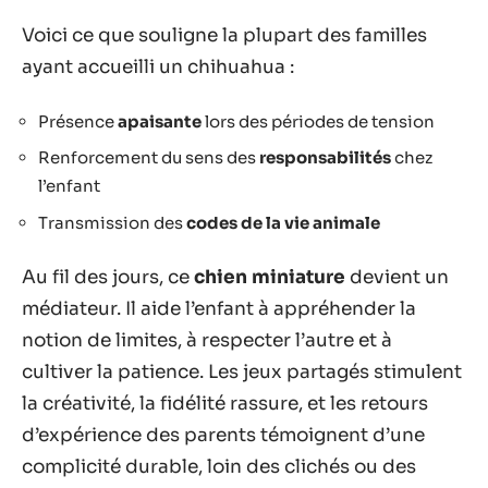
Voici ce que souligne la plupart des familles
ayant accueilli un chihuahua :
Présence
apaisante
lors des périodes de tension
Renforcement du sens des
responsabilités
chez
l’enfant
Transmission des
codes de la vie animale
Au fil des jours, ce
chien miniature
devient un
médiateur. Il aide l’enfant à appréhender la
notion de limites, à respecter l’autre et à
cultiver la patience. Les jeux partagés stimulent
la créativité, la fidélité rassure, et les retours
d’expérience des parents témoignent d’une
complicité durable, loin des clichés ou des