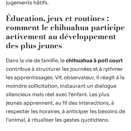
jugements hâtifs.
Éducation, jeux et routines :
comment le chihuahua participe
activement au développement
des plus jeunes
Dans la vie de famille, le
chihuahua à poil court
contribue à structurer les journées et à rythmer
les apprentissages. Vif, observateur, il réagit à la
moindre sollicitation, instaurant un dialogue
silencieux mais réel avec l’enfant. Les plus
jeunes apprennent, au fil des interactions, à
respecter les horaires, à anticiper les besoins de
l’animal, à ritualiser les gestes quotidiens.