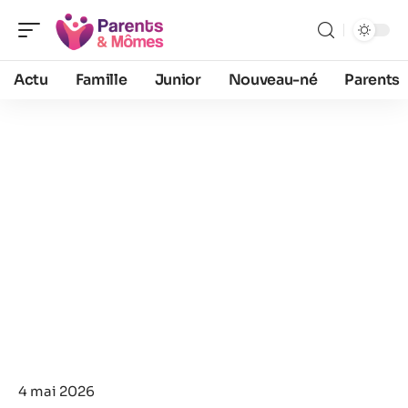
Actu
Famille
Junior
Nouveau-né
Parents
4 mai 2026