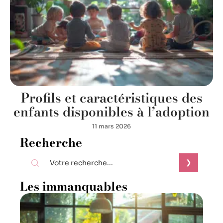
Profils et caractéristiques des
enfants disponibles à l’adoption
11 mars 2026
Recherche
Les immanquables