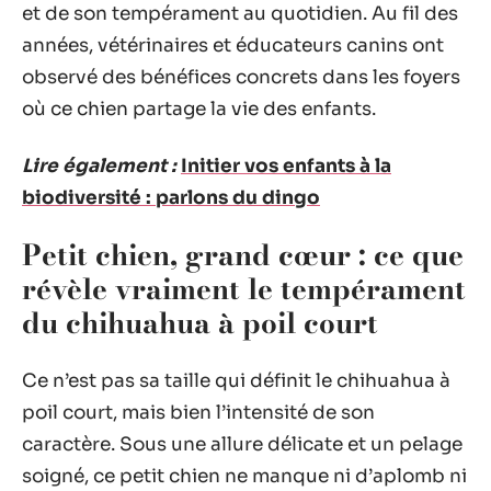
et de son tempérament au quotidien. Au fil des
années, vétérinaires et éducateurs canins ont
observé des bénéfices concrets dans les foyers
où ce chien partage la vie des enfants.
Lire également :
Initier vos enfants à la
biodiversité : parlons du dingo
Petit chien, grand cœur : ce que
révèle vraiment le tempérament
du chihuahua à poil court
Ce n’est pas sa taille qui définit le chihuahua à
poil court, mais bien l’intensité de son
caractère. Sous une allure délicate et un pelage
soigné, ce petit chien ne manque ni d’aplomb ni