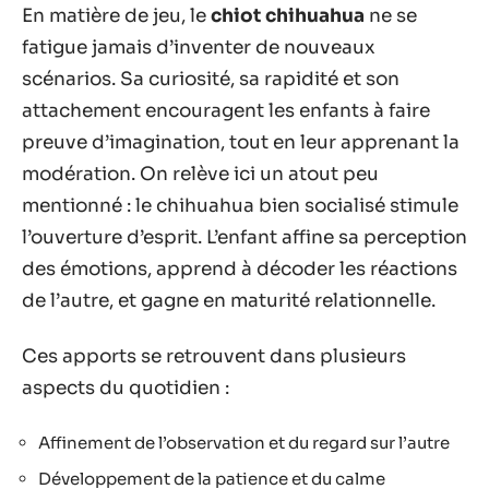
En matière de jeu, le
chiot chihuahua
ne se
fatigue jamais d’inventer de nouveaux
scénarios. Sa curiosité, sa rapidité et son
attachement encouragent les enfants à faire
preuve d’imagination, tout en leur apprenant la
modération. On relève ici un atout peu
mentionné : le chihuahua bien socialisé stimule
l’ouverture d’esprit. L’enfant affine sa perception
des émotions, apprend à décoder les réactions
de l’autre, et gagne en maturité relationnelle.
Ces apports se retrouvent dans plusieurs
aspects du quotidien :
Affinement de l’observation et du regard sur l’autre
Développement de la patience et du calme