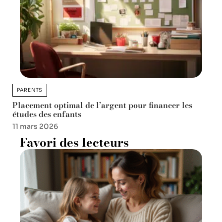
PARENTS
Placement optimal de l’argent pour financer les
études des enfants
11 mars 2026
Favori des lecteurs