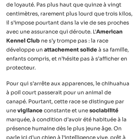
de loyauté. Pas plus haut que quinze à vingt
centimètres, rarement plus lourd que trois kilos,
il s’impose pourtant dans la vie de ses proches
avec une assurance qui déroute. L’
American
Kennel Club
ne s’y trompe pas : la race
développe un
attachement solide
à sa famille,
enfants compris, et n’hésite pas à s’afficher en
protecteur.
Pour qui s’arrête aux apparences, le chihuahua
à poil court passerait pour un animal de
canapé. Pourtant, cette race se distingue par
une
vigilance
constante et une
sociabilité
marquée, à condition d’avoir été habituée à la
présence humaine dès le plus jeune âge. On
parle ici d’un chien à l’intelligence vive, prêt à