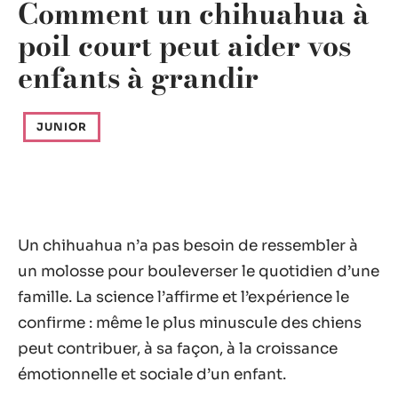
Comment un chihuahua à
poil court peut aider vos
enfants à grandir
JUNIOR
Un chihuahua n’a pas besoin de ressembler à
un molosse pour bouleverser le quotidien d’une
famille. La science l’affirme et l’expérience le
confirme : même le plus minuscule des chiens
peut contribuer, à sa façon, à la croissance
émotionnelle et sociale d’un enfant.