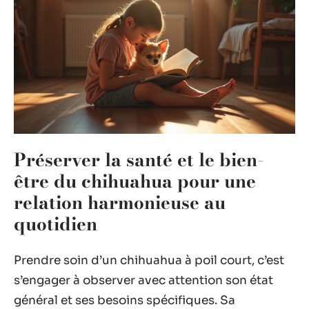
Préserver la santé et le bien-
être du chihuahua pour une
relation harmonieuse au
quotidien
Prendre soin d’un chihuahua à poil court, c’est
s’engager à observer avec attention son état
général et ses besoins spécifiques. Sa