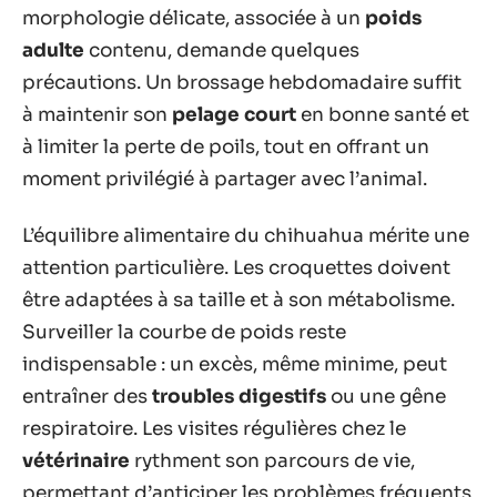
morphologie délicate, associée à un
poids
adulte
contenu, demande quelques
précautions. Un brossage hebdomadaire suffit
à maintenir son
pelage court
en bonne santé et
à limiter la perte de poils, tout en offrant un
moment privilégié à partager avec l’animal.
L’équilibre alimentaire du chihuahua mérite une
attention particulière. Les croquettes doivent
être adaptées à sa taille et à son métabolisme.
Surveiller la courbe de poids reste
indispensable : un excès, même minime, peut
entraîner des
troubles digestifs
ou une gêne
respiratoire. Les visites régulières chez le
vétérinaire
rythment son parcours de vie,
permettant d’anticiper les problèmes fréquents