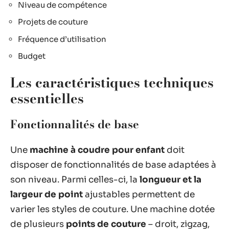
Niveau de compétence
Projets de couture
Fréquence d’utilisation
Budget
Les caractéristiques techniques
essentielles
Fonctionnalités de base
Une
machine à coudre pour enfant
doit
disposer de fonctionnalités de base adaptées à
son niveau. Parmi celles-ci, la
longueur et la
largeur de point
ajustables permettent de
varier les styles de couture. Une machine dotée
de plusieurs
points de couture
– droit, zigzag,