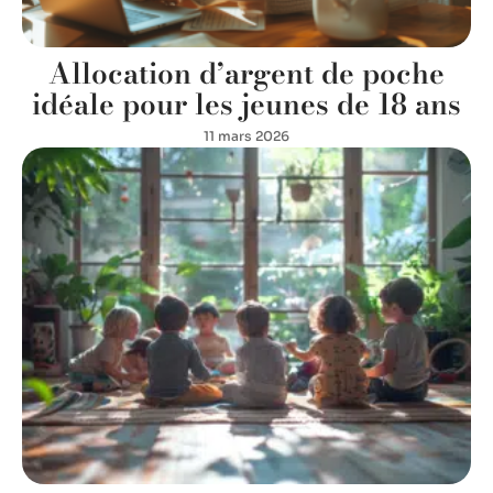
Allocation d’argent de poche
idéale pour les jeunes de 18 ans
11 mars 2026