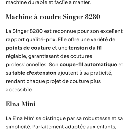
machine durable et facile à manier.
Machine à coudre Singer 8280
La Singer 8280 est reconnue pour son excellent
rapport qualité-prix. Elle offre une variété de
points de couture
et une
tension du fil
réglable, garantissant des coutures
professionnelles. Son
coupe-fil automatique
et
sa
table d’extension
ajoutent à sa praticité,
rendant chaque projet de couture plus
accessible.
Elna Mini
La Elna Mini se distingue par sa robustesse et sa
simplicité. Parfaitement adaptée aux enfants,