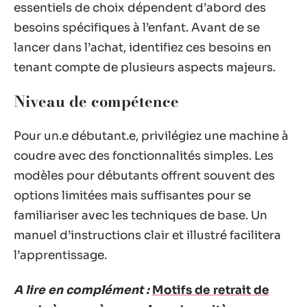
essentiels de choix dépendent d’abord des
besoins spécifiques à l’enfant. Avant de se
lancer dans l’achat, identifiez ces besoins en
tenant compte de plusieurs aspects majeurs.
Niveau de compétence
Pour un.e débutant.e, privilégiez une machine à
coudre avec des fonctionnalités simples. Les
modèles pour débutants offrent souvent des
options limitées mais suffisantes pour se
familiariser avec les techniques de base. Un
manuel d’instructions clair et illustré facilitera
l’apprentissage.
A lire en complément :
Motifs de retrait de