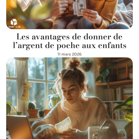
Les avantages de donner de
l’argent de poche aux enfants
11 mars 2026