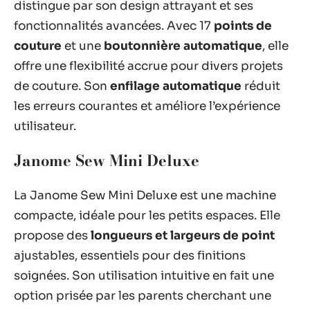
distingue par son design attrayant et ses
fonctionnalités avancées. Avec 17
points de
couture
et une
boutonnière automatique
, elle
offre une flexibilité accrue pour divers projets
de couture. Son
enfilage automatique
réduit
les erreurs courantes et améliore l’expérience
utilisateur.
Janome Sew Mini Deluxe
La Janome Sew Mini Deluxe est une machine
compacte, idéale pour les petits espaces. Elle
propose des
longueurs et largeurs de point
ajustables, essentiels pour des finitions
soignées. Son utilisation intuitive en fait une
option prisée par les parents cherchant une