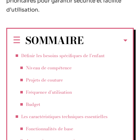
prioritaires pour garantir sécurité et facilité
d’utilisation.
SOMMAIRE
Définir les besoins spécifiques de l’enfant
Niveau de compétence
Projets de couture
Fréquence d’utilisation
Budget
Les caractéristiques techniques essentielles
Fonctionnalités de base