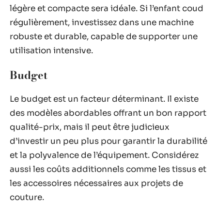
légère et compacte sera idéale. Si l’enfant coud
régulièrement, investissez dans une machine
robuste et durable, capable de supporter une
utilisation intensive.
Budget
Le budget est un facteur déterminant. Il existe
des modèles abordables offrant un bon rapport
qualité-prix, mais il peut être judicieux
d’investir un peu plus pour garantir la durabilité
et la polyvalence de l’équipement. Considérez
aussi les coûts additionnels comme les tissus et
les accessoires nécessaires aux projets de
couture.