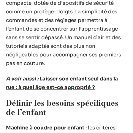
compacte, dotée de dispositifs de sécurité
comme un protège-doigts. La simplicité des
commandes et des réglages permettra à
l’enfant de se concentrer sur l’apprentissage
sans se sentir dépassé. Un manuel clair et des
tutoriels adaptés sont des plus non
négligeables pour accompagner ses premiers
pas en couture.
A voir aussi :
Laisser son enfant seul dans la
rue : à quel âge est-ce approprié ?
Définir les besoins spécifiques
de l’enfant
Machine à coudre pour enfant
: les critères