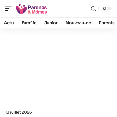
Actu
Famille
Junior
Nouveau-né
Parents
13 juillet 2026