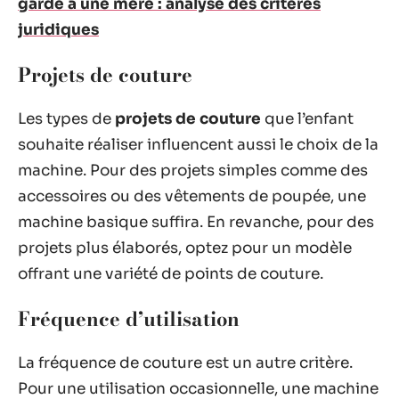
garde à une mère : analyse des critères
juridiques
Projets de couture
Les types de
projets de couture
que l’enfant
souhaite réaliser influencent aussi le choix de la
machine. Pour des projets simples comme des
accessoires ou des vêtements de poupée, une
machine basique suffira. En revanche, pour des
projets plus élaborés, optez pour un modèle
offrant une variété de points de couture.
Fréquence d’utilisation
La fréquence de couture est un autre critère.
Pour une utilisation occasionnelle, une machine