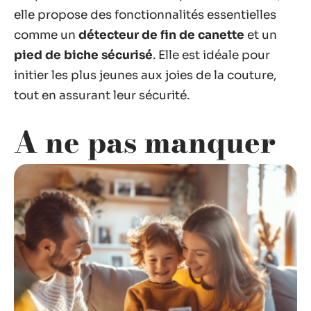
elle propose des fonctionnalités essentielles
comme un
détecteur de fin de canette
et un
pied de biche sécurisé
. Elle est idéale pour
initier les plus jeunes aux joies de la couture,
tout en assurant leur sécurité.
A ne pas manquer