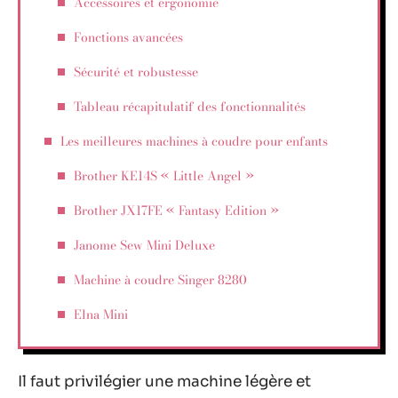
Accessoires et ergonomie
Fonctions avancées
Sécurité et robustesse
Tableau récapitulatif des fonctionnalités
Les meilleures machines à coudre pour enfants
Brother KE14S « Little Angel »
Brother JX17FE « Fantasy Edition »
Janome Sew Mini Deluxe
Machine à coudre Singer 8280
Elna Mini
Il faut privilégier une machine légère et