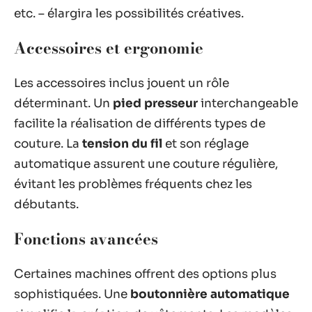
etc. – élargira les possibilités créatives.
Accessoires et ergonomie
Les accessoires inclus jouent un rôle
déterminant. Un
pied presseur
interchangeable
facilite la réalisation de différents types de
couture. La
tension du fil
et son réglage
automatique assurent une couture régulière,
évitant les problèmes fréquents chez les
débutants.
Fonctions avancées
Certaines machines offrent des options plus
sophistiquées. Une
boutonnière automatique