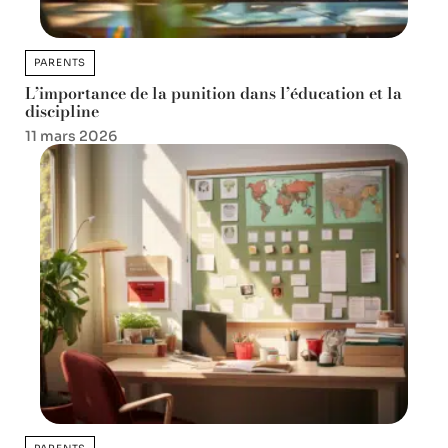
PARENTS
L’importance de la punition dans l’éducation et la
discipline
11 mars 2026