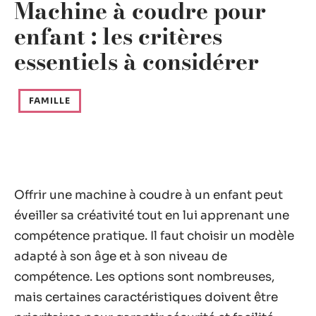
Machine à coudre pour
enfant : les critères
essentiels à considérer
FAMILLE
Offrir une machine à coudre à un enfant peut
éveiller sa créativité tout en lui apprenant une
compétence pratique. Il faut choisir un modèle
adapté à son âge et à son niveau de
compétence. Les options sont nombreuses,
mais certaines caractéristiques doivent être