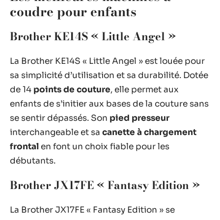
coudre pour enfants
Brother KE14S « Little Angel »
La Brother KE14S « Little Angel » est louée pour
sa simplicité d’utilisation et sa durabilité. Dotée
de 14
points de couture
, elle permet aux
enfants de s’initier aux bases de la couture sans
se sentir dépassés. Son
pied presseur
interchangeable et sa
canette à chargement
frontal
en font un choix fiable pour les
débutants.
Brother JX17FE « Fantasy Edition »
La Brother JX17FE « Fantasy Edition » se