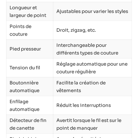
Longueur et
Ajustables pour varier les styles
largeur de point
Points de
Droit, zigzag, etc.
couture
Interchangeable pour
Pied presseur
différents types de couture
Réglage automatique pour une
Tension du fil
couture régulière
Boutonnière
Facilite la création de
automatique
vêtements
Enfilage
Réduit les interruptions
automatique
Détecteur de fin
Avertit lorsque le fil est sur le
de canette
point de manquer