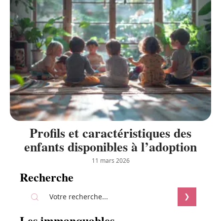
Profils et caractéristiques des
enfants disponibles à l’adoption
11 mars 2026
Recherche
Les immanquables