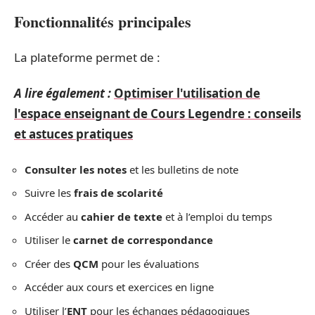
Fonctionnalités principales
La plateforme permet de :
A lire également :
Optimiser l'utilisation de
l'espace enseignant de Cours Legendre : conseils
et astuces pratiques
Consulter les notes
et les bulletins de note
Suivre les
frais de scolarité
Accéder au
cahier de texte
et à l’emploi du temps
Utiliser le
carnet de correspondance
Créer des
QCM
pour les évaluations
Accéder aux cours et exercices en ligne
Utiliser l’
ENT
pour les échanges pédagogiques