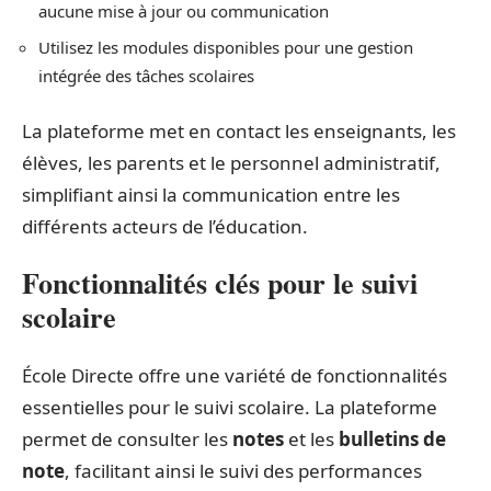
aucune mise à jour ou communication
Utilisez les modules disponibles pour une gestion
intégrée des tâches scolaires
La plateforme met en contact les enseignants, les
élèves, les parents et le personnel administratif,
simplifiant ainsi la communication entre les
différents acteurs de l’éducation.
Fonctionnalités clés pour le suivi
scolaire
École Directe offre une variété de fonctionnalités
essentielles pour le suivi scolaire. La plateforme
permet de consulter les
notes
et les
bulletins de
note
, facilitant ainsi le suivi des performances