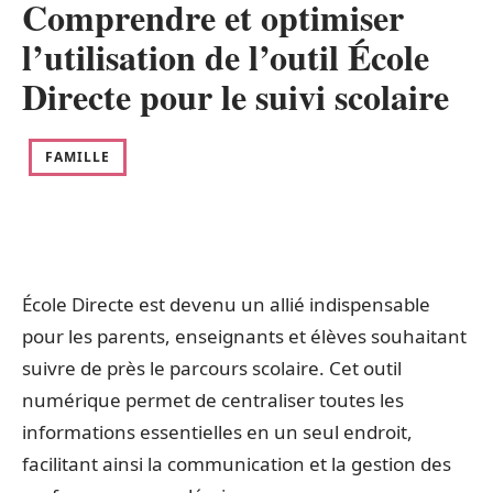
Comprendre et optimiser
l’utilisation de l’outil École
Directe pour le suivi scolaire
FAMILLE
École Directe est devenu un allié indispensable
pour les parents, enseignants et élèves souhaitant
suivre de près le parcours scolaire. Cet outil
numérique permet de centraliser toutes les
informations essentielles en un seul endroit,
facilitant ainsi la communication et la gestion des