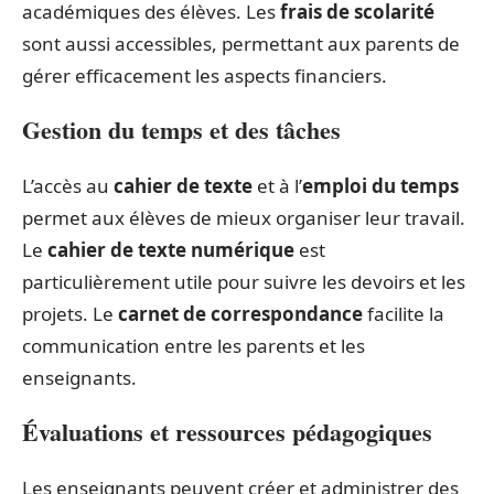
académiques des élèves. Les
frais de scolarité
sont aussi accessibles, permettant aux parents de
gérer efficacement les aspects financiers.
Gestion du temps et des tâches
L’accès au
cahier de texte
et à l’
emploi du temps
permet aux élèves de mieux organiser leur travail.
Le
cahier de texte numérique
est
particulièrement utile pour suivre les devoirs et les
projets. Le
carnet de correspondance
facilite la
communication entre les parents et les
enseignants.
Évaluations et ressources pédagogiques
Les enseignants peuvent créer et administrer des