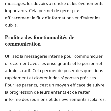
messages, les devoirs à rendre et les événements
importants. Cela permet de gérer plus
efficacement le flux d’informations et d’éviter les
oublis.
Profitez des fonctionnalités de
communication
Utilisez la messagerie interne pour communiquer
directement avec les enseignants et le personnel
administratif. Cela permet de poser des questions
rapidement et d’obtenir des réponses précises.
Pour les parents, c’est un moyen efficace de suivre
la progression de leurs enfants et de rester
informé des réunions et des événements scolaires.