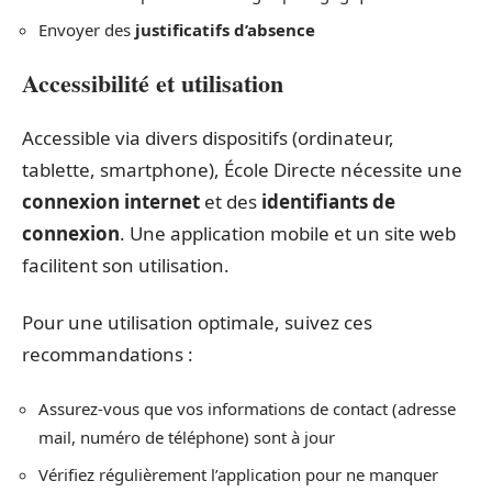
Envoyer des
justificatifs d’absence
Accessibilité et utilisation
Accessible via divers dispositifs (ordinateur,
tablette, smartphone), École Directe nécessite une
connexion internet
et des
identifiants de
connexion
. Une application mobile et un site web
facilitent son utilisation.
Pour une utilisation optimale, suivez ces
recommandations :
Assurez-vous que vos informations de contact (adresse
mail, numéro de téléphone) sont à jour
Vérifiez régulièrement l’application pour ne manquer