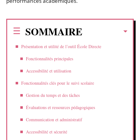
performances académiques.
SOMMAIRE
Présentation et utilité de l’outil École Directe
Fonctionnalités principales
Accessibilité et utilisation
Fonctionnalités clés pour le suivi scolaire
Gestion du temps et des tâches
Évaluations et ressources pédagogiques
Communication et administratif
Accessibilité et sécurité