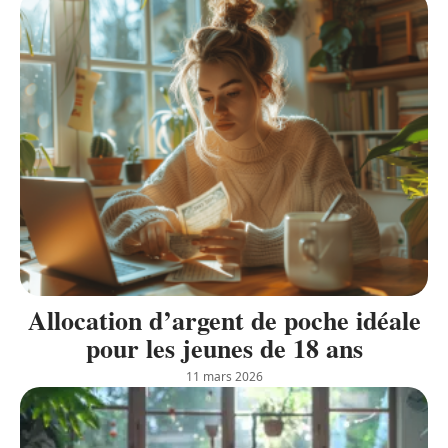
Allocation d’argent de poche idéale
pour les jeunes de 18 ans
11 mars 2026