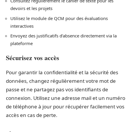
Consultez régulièrement le cahier de texte pour les
devoirs et les projets
Utilisez le module de QCM pour des évaluations
interactives
Envoyez des justificatifs d’absence directement via la
plateforme
Sécurisez vos accès
Pour garantir la confidentialité et la sécurité des
données, changez régulièrement votre mot de
passe et ne partagez pas vos identifiants de
connexion. Utilisez une adresse mail et un numéro
de téléphone à jour pour récupérer facilement vos
accès en cas de perte.