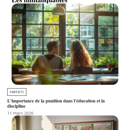
PARENTS
L’importance de la punition dans l’éducation et la
discipline
11 mars 2026