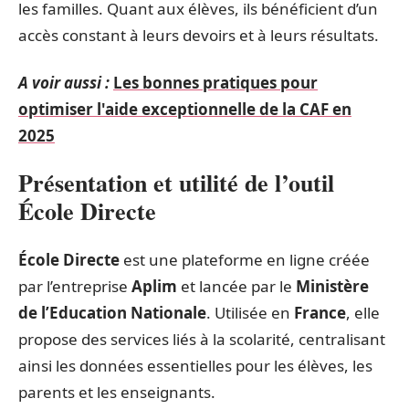
les familles. Quant aux élèves, ils bénéficient d’un
accès constant à leurs devoirs et à leurs résultats.
A voir aussi :
Les bonnes pratiques pour
optimiser l'aide exceptionnelle de la CAF en
2025
Présentation et utilité de l’outil
École Directe
École Directe
est une plateforme en ligne créée
par l’entreprise
Aplim
et lancée par le
Ministère
de l’Education Nationale
. Utilisée en
France
, elle
propose des services liés à la scolarité, centralisant
ainsi les données essentielles pour les élèves, les
parents et les enseignants.