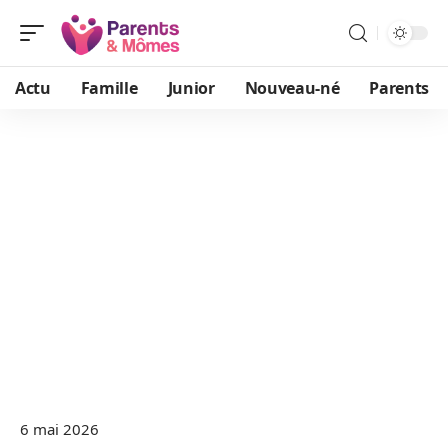
Actu
Famille
Junior
Nouveau-né
Parents
6 mai 2026