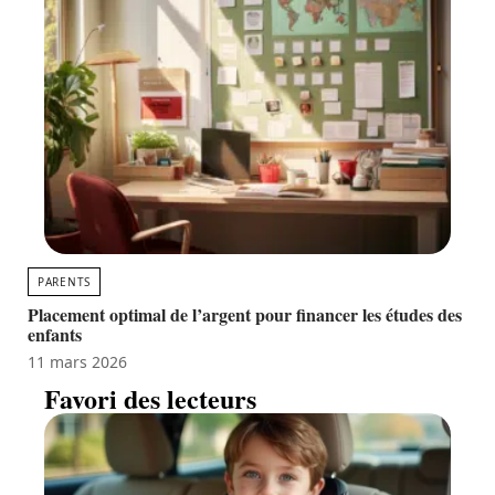
PARENTS
Placement optimal de l’argent pour financer les études des
enfants
11 mars 2026
Favori des lecteurs