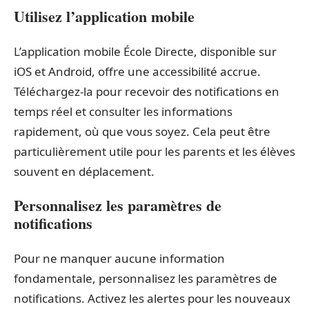
Utilisez l’application mobile
L’application mobile École Directe, disponible sur
iOS et Android, offre une accessibilité accrue.
Téléchargez-la pour recevoir des notifications en
temps réel et consulter les informations
rapidement, où que vous soyez. Cela peut être
particulièrement utile pour les parents et les élèves
souvent en déplacement.
Personnalisez les paramètres de
notifications
Pour ne manquer aucune information
fondamentale, personnalisez les paramètres de
notifications. Activez les alertes pour les nouveaux