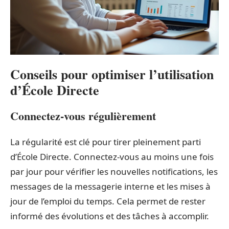
Conseils pour optimiser l’utilisation
d’École Directe
Connectez-vous régulièrement
La régularité est clé pour tirer pleinement parti
d’École Directe. Connectez-vous au moins une fois
par jour pour vérifier les nouvelles notifications, les
messages de la messagerie interne et les mises à
jour de l’emploi du temps. Cela permet de rester
informé des évolutions et des tâches à accomplir.