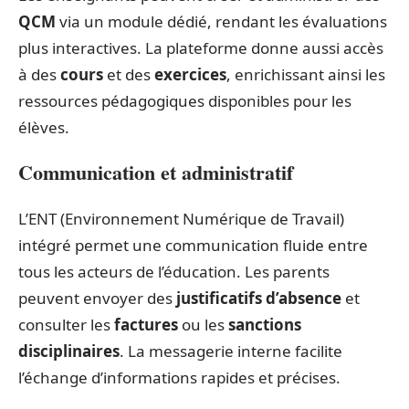
QCM
via un module dédié, rendant les évaluations
plus interactives. La plateforme donne aussi accès
à des
cours
et des
exercices
, enrichissant ainsi les
ressources pédagogiques disponibles pour les
élèves.
Communication et administratif
L’ENT (Environnement Numérique de Travail)
intégré permet une communication fluide entre
tous les acteurs de l’éducation. Les parents
peuvent envoyer des
justificatifs d’absence
et
consulter les
factures
ou les
sanctions
disciplinaires
. La messagerie interne facilite
l’échange d’informations rapides et précises.