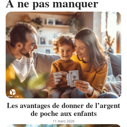
A ne pas manquer
Les avantages de donner de l’argent
de poche aux enfants
11 mars 2026