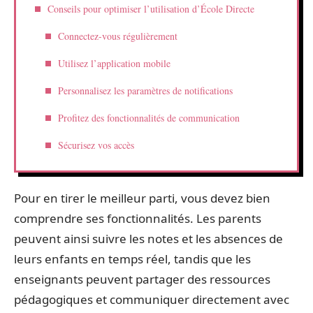
Conseils pour optimiser l’utilisation d’École Directe
Connectez-vous régulièrement
Utilisez l’application mobile
Personnalisez les paramètres de notifications
Profitez des fonctionnalités de communication
Sécurisez vos accès
Pour en tirer le meilleur parti, vous devez bien
comprendre ses fonctionnalités. Les parents
peuvent ainsi suivre les notes et les absences de
leurs enfants en temps réel, tandis que les
enseignants peuvent partager des ressources
pédagogiques et communiquer directement avec