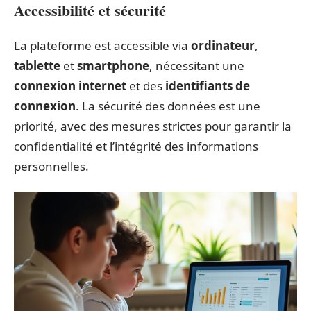
Accessibilité et sécurité
La plateforme est accessible via
ordinateur
,
tablette
et
smartphone
, nécessitant une
connexion internet
et des
identifiants de
connexion
. La sécurité des données est une
priorité, avec des mesures strictes pour garantir la
confidentialité et l’intégrité des informations
personnelles.