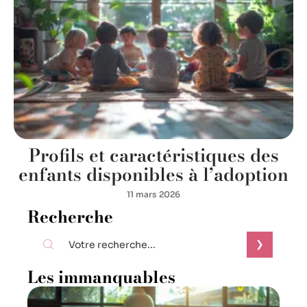
Profils et caractéristiques des
enfants disponibles à l’adoption
11 mars 2026
Recherche
Les immanquables