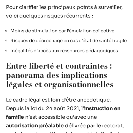
Pour clarifier les principaux points à surveiller,
voici quelques risques récurrents :
Moins de stimulation par l’émulation collective
Risques de décrochage en cas d’état de santé fragile
Inégalités d’accès aux ressources pédagogiques
Entre liberté et contraintes :
panorama des implications
légales et organisationnelles
Le cadre légal est loin d’être anecdotique.
Depuis la loi du 24 août 2021, l’
instruction en
famille
n’est accessible qu’avec une
autorisation préalable
délivrée par le rectorat,