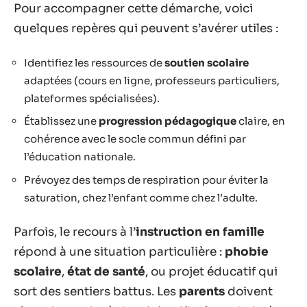
Pour accompagner cette démarche, voici
quelques repères qui peuvent s’avérer utiles :
Identifiez les ressources de
soutien scolaire
adaptées (cours en ligne, professeurs particuliers,
plateformes spécialisées).
Établissez une
progression pédagogique
claire, en
cohérence avec le socle commun défini par
l’éducation nationale.
Prévoyez des temps de respiration pour éviter la
saturation, chez l’enfant comme chez l’adulte.
Parfois, le recours à l’
instruction en famille
répond à une situation particulière :
phobie
scolaire
,
état de santé
, ou projet éducatif qui
sort des sentiers battus. Les
parents
doivent