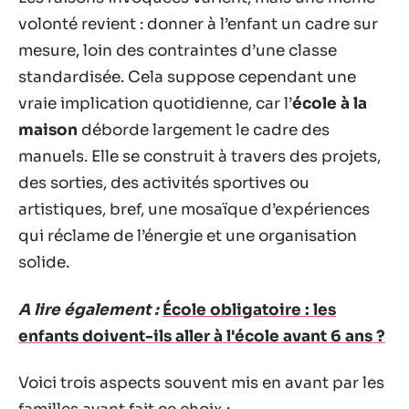
volonté revient : donner à l’enfant un cadre sur
mesure, loin des contraintes d’une classe
standardisée. Cela suppose cependant une
vraie implication quotidienne, car l’
école à la
maison
déborde largement le cadre des
manuels. Elle se construit à travers des projets,
des sorties, des activités sportives ou
artistiques, bref, une mosaïque d’expériences
qui réclame de l’énergie et une organisation
solide.
A lire également :
École obligatoire : les
enfants doivent-ils aller à l'école avant 6 ans ?
Voici trois aspects souvent mis en avant par les