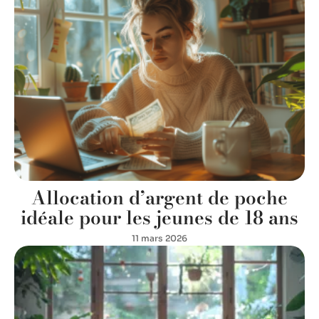
Allocation d’argent de poche
idéale pour les jeunes de 18 ans
11 mars 2026