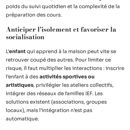
poids du suivi quotidien et la complexité de la
préparation des cours.
Anticiper l’isolement et favoriser la
socialisation
L’
enfant
qui apprend à la maison peut vite se
retrouver coupé des autres. Pour limiter ce
risque, il faut multiplier les interactions : inscrire
l’enfant à des
activités sportives ou
artistiques
, privilégier les ateliers collectifs,
intégrer des réseaux de familles IEF. Les
solutions existent (associations, groupes
locaux), mais l’intégration n’est pas
automatique.