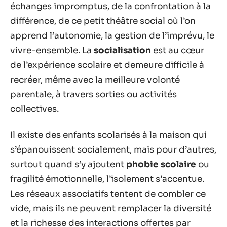
échanges impromptus, de la confrontation à la
différence, de ce petit théâtre social où l’on
apprend l’autonomie, la gestion de l’imprévu, le
vivre-ensemble. La
socialisation
est au cœur
de l’expérience scolaire et demeure difficile à
recréer, même avec la meilleure volonté
parentale, à travers sorties ou activités
collectives.
Il existe des enfants scolarisés à la maison qui
s’épanouissent socialement, mais pour d’autres,
surtout quand s’y ajoutent
phobie scolaire
ou
fragilité émotionnelle, l’isolement s’accentue.
Les réseaux associatifs tentent de combler ce
vide, mais ils ne peuvent remplacer la diversité
et la richesse des interactions offertes par