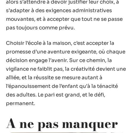
alors s’attendre à devoir justifier leur choix, à
s’adapter à des exigences administratives
mouvantes, et à accepter que tout ne se passe
pas toujours comme prévu.
Choisir l’école à la maison, c’est accepter la
promesse d’une aventure exigeante, où chaque
décision engage l’avenir. Sur ce chemin, la
vigilance ne faiblit pas, la créativité devient une
alliée, et la réussite se mesure autant à
l’épanouissement de l’enfant qu’à la ténacité
des adultes. Le pari est grand, et le défi,
permanent.
A ne pas manquer