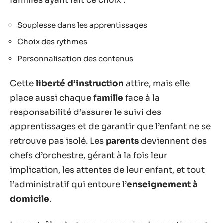
familles ayant fait ce choix :
Souplesse dans les apprentissages
Choix des rythmes
Personnalisation des contenus
Cette
liberté d’instruction
attire, mais elle
place aussi chaque
famille
face à la
responsabilité d’assurer le suivi des
apprentissages et de garantir que l’enfant ne se
retrouve pas isolé. Les
parents
deviennent des
chefs d’orchestre, gérant à la fois leur
implication, les attentes de leur enfant, et tout
l’administratif qui entoure l’
enseignement à
domicile
.