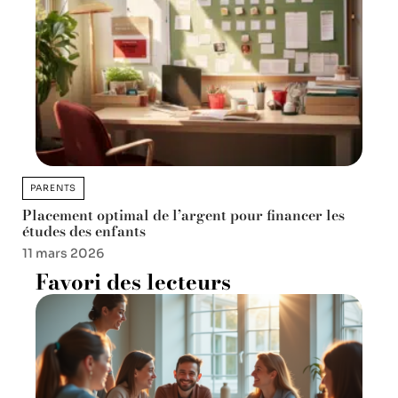
PARENTS
Placement optimal de l’argent pour financer les
études des enfants
11 mars 2026
Favori des lecteurs