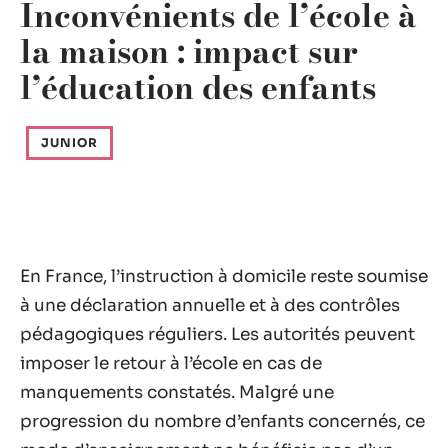
Inconvénients de l’école à
la maison : impact sur
l’éducation des enfants
JUNIOR
En France, l’instruction à domicile reste soumise
à une déclaration annuelle et à des contrôles
pédagogiques réguliers. Les autorités peuvent
imposer le retour à l’école en cas de
manquements constatés. Malgré une
progression du nombre d’enfants concernés, ce