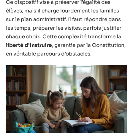
Ce dispositif vise à préserver l’égalité des
élèves, mais il charge lourdement les familles
sur le plan administratif. Il faut répondre dans
les temps, préparer les visites, parfois justifier
chaque choix. Cette complexité transforme la
liberté d’instruire
, garantie par la Constitution,
en véritable parcours d’obstacles.