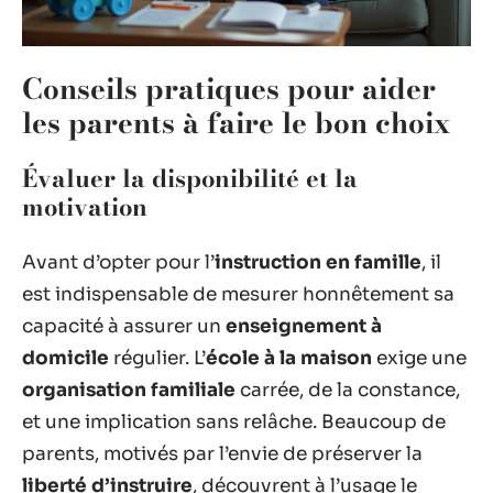
Conseils pratiques pour aider
les parents à faire le bon choix
Évaluer la disponibilité et la
motivation
Avant d’opter pour l’
instruction en famille
, il
est indispensable de mesurer honnêtement sa
capacité à assurer un
enseignement à
domicile
régulier. L’
école à la maison
exige une
organisation familiale
carrée, de la constance,
et une implication sans relâche. Beaucoup de
parents, motivés par l’envie de préserver la
liberté d’instruire
, découvrent à l’usage le