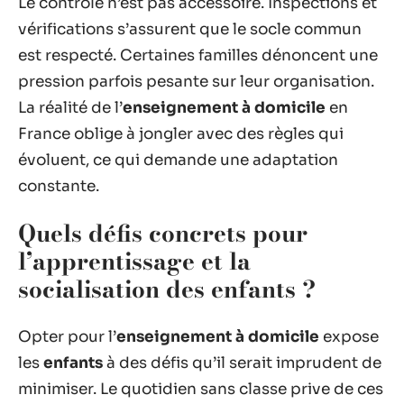
Le contrôle n’est pas accessoire. Inspections et
vérifications s’assurent que le socle commun
est respecté. Certaines familles dénoncent une
pression parfois pesante sur leur organisation.
La réalité de l’
enseignement à domicile
en
France oblige à jongler avec des règles qui
évoluent, ce qui demande une adaptation
constante.
Quels défis concrets pour
l’apprentissage et la
socialisation des enfants ?
Opter pour l’
enseignement à domicile
expose
les
enfants
à des défis qu’il serait imprudent de
minimiser. Le quotidien sans classe prive de ces