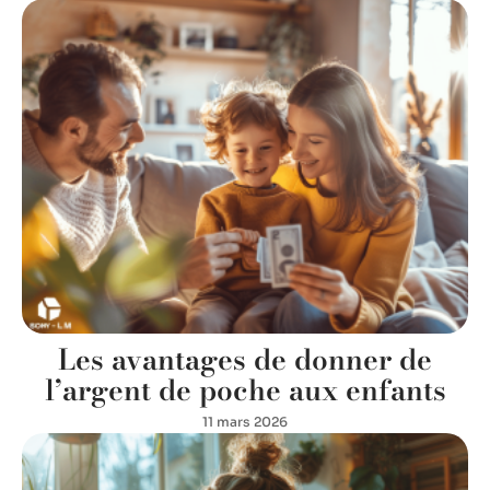
Les avantages de donner de
l’argent de poche aux enfants
11 mars 2026