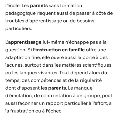
l’école. Les
parents
sans formation
pédagogique risquent aussi de passer à côté de
troubles d’apprentissage ou de besoins
particuliers.
L’
apprentissage
lui-même n’échappe pas à la
question. Si l’
instruction en famille
offre une
adaptation fine, elle ouvre aussi la porte à des
lacunes, surtout dans les matières scientifiques
ou les langues vivantes. Tout dépend alors du
temps, des compétences et de la régularité
dont disposent les
parents
. Le manque
d’émulation, de confrontation à un groupe, peut
aussi façonner un rapport particulier à l’effort, à
la frustration ou à l’échec.