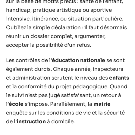
sur la base de motifs précis : santé de l’enfant,
handicap, pratique artistique ou sportive
intensive, itinérance, ou situation particulière.
Oubliez la simple déclaration : il faut désormais
réunir un dossier complet, argumenter,
accepter la possibilité d’un refus.
Les contrôles de l’
éducation nationale
se sont
également durcis. Chaque année, inspecteurs
et administration scrutent le niveau des
enfants
et la conformité du projet pédagogique. Quand
le suivi n’est pas jugé satisfaisant, un retour à
l’
école
s’impose. Parallèlement, la
mairie
enquête sur les conditions de vie et la sécurité
de l’
instruction
à domicile.