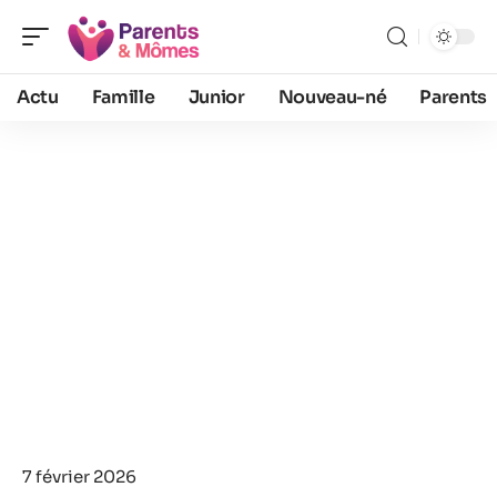
Actu
Famille
Junior
Nouveau-né
Parents
7 février 2026