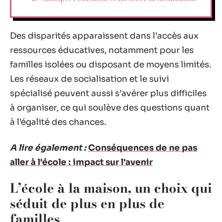
Des disparités apparaissent dans l’accès aux
ressources éducatives, notamment pour les
familles isolées ou disposant de moyens limités.
Les réseaux de socialisation et le suivi
spécialisé peuvent aussi s’avérer plus difficiles
à organiser, ce qui soulève des questions quant
à l’égalité des chances.
A lire également :
Conséquences de ne pas
aller à l'école : impact sur l'avenir
L’école à la maison, un choix qui
séduit de plus en plus de
familles