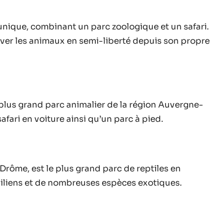
nique, combinant un parc zoologique et un safari.
erver les animaux en semi-liberté depuis son propre
plus grand parc animalier de la région Auvergne-
afari en voiture ainsi qu’un parc à pied.
a Drôme, est le plus grand parc de reptiles en
iliens et de nombreuses espèces exotiques.