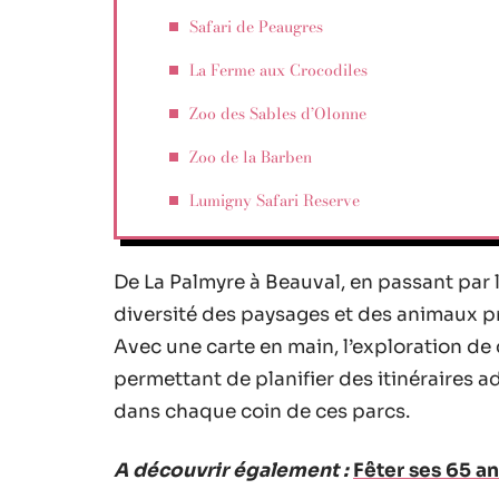
Safari de Peaugres
La Ferme aux Crocodiles
Zoo des Sables d’Olonne
Zoo de la Barben
Lumigny Safari Reserve
De La Palmyre à Beauval, en passant par l
diversité des paysages et des animaux p
Avec une carte en main, l’exploration de 
permettant de planifier des itinéraires 
dans chaque coin de ces parcs.
A découvrir également :
Fêter ses 65 an