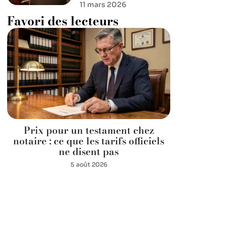
11 mars 2026
Favori des lecteurs
Prix pour un testament chez
notaire : ce que les tarifs officiels
ne disent pas
5 août 2026