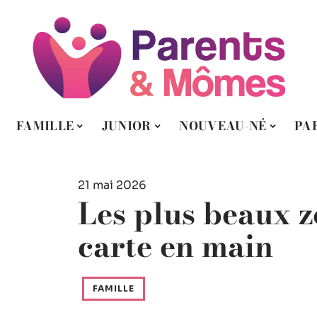
FAMILLE
JUNIOR
NOUVEAU-NÉ
PA
21 mai 2026
Les plus beaux z
carte en main
FAMILLE