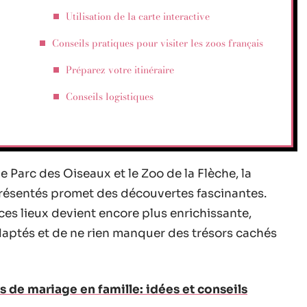
Utilisation de la carte interactive
Conseils pratiques pour visiter les zoos français
Préparez votre itinéraire
Conseils logistiques
e Parc des Oiseaux et le Zoo de la Flèche, la
résentés promet des découvertes fascinantes.
ces lieux devient encore plus enrichissante,
adaptés et de ne rien manquer des trésors cachés
s de mariage en famille: idées et conseils