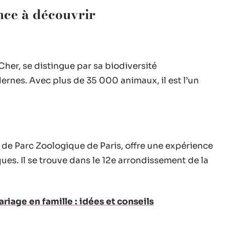
nce à découvrir
-Cher, se distingue par sa biodiversité
ernes. Avec plus de 35 000 animaux, il est l’un
 de Parc Zoologique de Paris, offre une expérience
es. Il se trouve dans le 12e arrondissement de la
riage en famille : idées et conseils