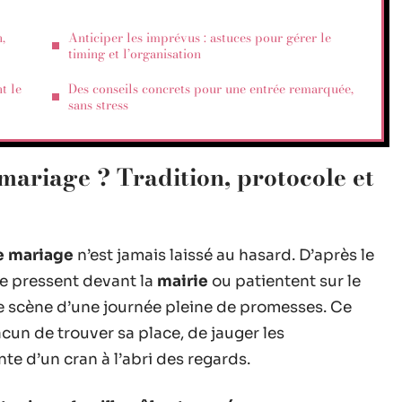
,
Anticiper les imprévus : astuces pour gérer le
timing et l’organisation
t le
Des conseils concrets pour une entrée remarquée,
sans stress
mariage ? Tradition, protocole et
e mariage
n’est jamais laissé au hasard. D’après le
 se pressent devant la
mairie
ou patientent sur le
re scène d’une journée pleine de promesses. Ce
un de trouver sa place, de jauger les
te d’un cran à l’abri des regards.