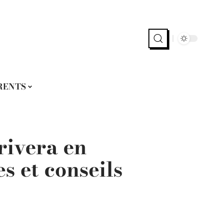
RENTS
rivera en
s et conseils