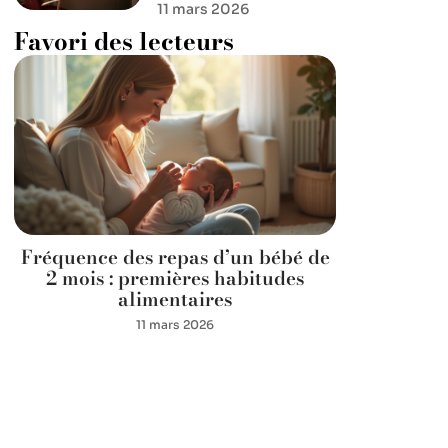
11 mars 2026
Favori des lecteurs
Fréquence des repas d’un bébé de
2 mois : premières habitudes
alimentaires
11 mars 2026