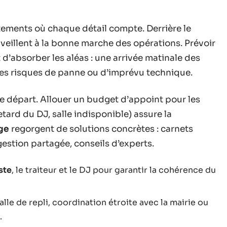
tements où chaque détail compte. Derrière le
veillent à la bonne marche des opérations. Prévoir
d’absorber les aléas : une arrivée matinale des
les risques de panne ou d’imprévu technique.
le départ. Allouer un budget d’appoint pour les
tard du DJ, salle indisponible) assure la
ge
regorgent de solutions concrètes : carnets
gestion partagée, conseils d’experts.
ste
, le traiteur et le DJ pour garantir la cohérence du
alle de repli, coordination étroite avec la mairie ou
.