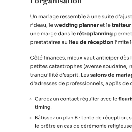
l’organisation
Un mariage ressemble à une suite d’ajus
rideau, le
wedding planner
et le
traiteur
une marge dans le
rétroplanning
permet 
prestataires au
lieu de réception
limite 
Côté finances, mieux vaut anticiper dès 
petites catastrophes (averse soudaine, re
tranquillité d’esprit. Les
salons de maria
d’adresses de professionnels, applis de 
Gardez un contact régulier avec le
fleuri
timing.
Bâtissez un plan B : tente de réception, s
le prêtre en cas de cérémonie religieuse