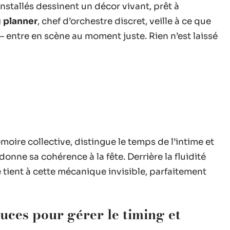
nstallés dessinent un décor vivant, prêt à
 planner
, chef d’orchestre discret, veille à ce que
 entre en scène au moment juste. Rien n’est laissé
émoire collective, distingue le temps de l’intime et
donne sa cohérence à la fête. Derrière la fluidité
e tient à cette mécanique invisible, parfaitement
tuces pour gérer le timing et