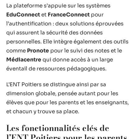
La plateforme s’appuie sur les systèmes
EduConnect
et
FranceConnect
pour
l’authentification : deux solutions éprouvées
qui assurent la sécurité des données
personnelles. Elle intègre également des outils
comme
Pronote
pour le suivi des notes et le
Médiacentre
qui donne accès à un large
éventail de ressources pédagogiques.
L’ENT Poitiers se distingue ainsi par sa
dimension globale, pensée autant pour les
élèves que pour les parents et les enseignants,
et chacun y trouve sa place.
Les fonctionnalités clés de
l’ENT Poitiers pour les parents