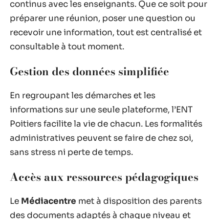
continus avec les enseignants. Que ce soit pour
préparer une réunion, poser une question ou
recevoir une information, tout est centralisé et
consultable à tout moment.
Gestion des données simplifiée
En regroupant les démarches et les
informations sur une seule plateforme, l’ENT
Poitiers facilite la vie de chacun. Les formalités
administratives peuvent se faire de chez soi,
sans stress ni perte de temps.
Accès aux ressources pédagogiques
Le
Médiacentre
met à disposition des parents
des documents adaptés à chaque niveau et