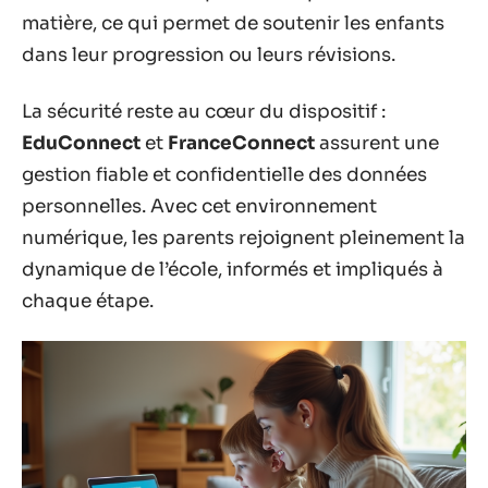
matière, ce qui permet de soutenir les enfants
dans leur progression ou leurs révisions.
La sécurité reste au cœur du dispositif :
EduConnect
et
FranceConnect
assurent une
gestion fiable et confidentielle des données
personnelles. Avec cet environnement
numérique, les parents rejoignent pleinement la
dynamique de l’école, informés et impliqués à
chaque étape.