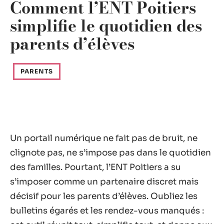
Comment l’ENT Poitiers
simplifie le quotidien des
parents d’élèves
PARENTS
Un portail numérique ne fait pas de bruit, ne
clignote pas, ne s’impose pas dans le quotidien
des familles. Pourtant, l’ENT Poitiers a su
s’imposer comme un partenaire discret mais
décisif pour les parents d’élèves. Oubliez les
bulletins égarés et les rendez-vous manqués :