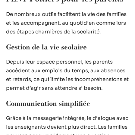
De nombreux outils facilitent la vie des familles
et les accompagnent, au quotidien comme lors
des étapes charnières de la scolarité.
Gestion de la vie scolaire
Depuis leur espace personnel, les parents
accèdent aux emplois du temps, aux absences
et retards, ce qui limite les incompréhensions et
permet d’agir sans attendre si besoin.
Communication simplifiée
Grâce à la messagerie intégrée, le dialogue avec
les enseignants devient plus direct. Les familles