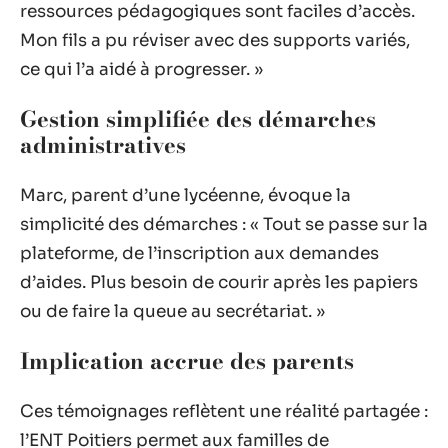
ressources pédagogiques sont faciles d’accès.
Mon fils a pu réviser avec des supports variés,
ce qui l’a aidé à progresser. »
Gestion simplifiée des démarches
administratives
Marc, parent d’une lycéenne, évoque la
simplicité des démarches : « Tout se passe sur la
plateforme, de l’inscription aux demandes
d’aides. Plus besoin de courir après les papiers
ou de faire la queue au secrétariat. »
Implication accrue des parents
Ces témoignages reflètent une réalité partagée :
l’ENT Poitiers permet aux familles de