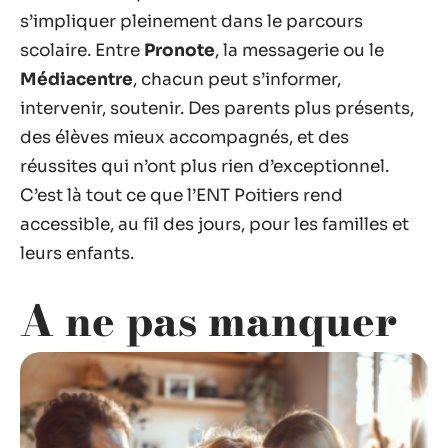
s’impliquer pleinement dans le parcours
scolaire. Entre
Pronote
, la messagerie ou le
Médiacentre
, chacun peut s’informer,
intervenir, soutenir. Des parents plus présents,
des élèves mieux accompagnés, et des
réussites qui n’ont plus rien d’exceptionnel.
C’est là tout ce que l’ENT Poitiers rend
accessible, au fil des jours, pour les familles et
leurs enfants.
A ne pas manquer