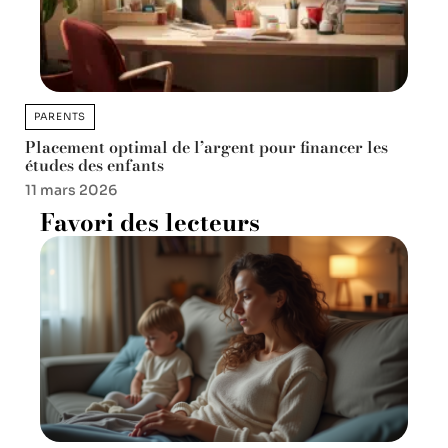
PARENTS
Placement optimal de l’argent pour financer les
études des enfants
11 mars 2026
Favori des lecteurs