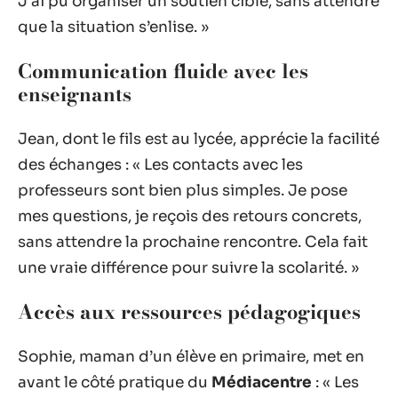
J’ai pu organiser un soutien ciblé, sans attendre
que la situation s’enlise. »
Communication fluide avec les
enseignants
Jean, dont le fils est au lycée, apprécie la facilité
des échanges : « Les contacts avec les
professeurs sont bien plus simples. Je pose
mes questions, je reçois des retours concrets,
sans attendre la prochaine rencontre. Cela fait
une vraie différence pour suivre la scolarité. »
Accès aux ressources pédagogiques
Sophie, maman d’un élève en primaire, met en
avant le côté pratique du
Médiacentre
: « Les