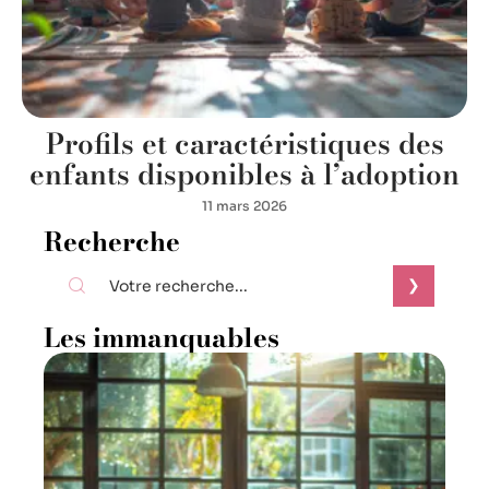
Profils et caractéristiques des
enfants disponibles à l’adoption
11 mars 2026
Recherche
Les immanquables