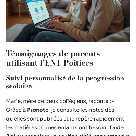
Témoignages de parents
utilisant l’ENT Poitiers
Suivi personnalisé de la progression
scolaire
Marie, mère de deux collégiens, raconte : «
Grâce à
Pronote
, je consulte les notes dès
qu’elles sont publiées et je repère rapidement
les matières où mes enfants ont besoin d’aide.