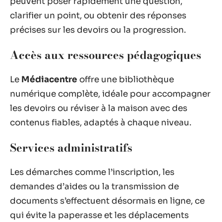
peuvent poser rapidement une question,
clarifier un point, ou obtenir des réponses
précises sur les devoirs ou la progression.
Accès aux ressources pédagogiques
Le
Médiacentre
offre une bibliothèque
numérique complète, idéale pour accompagner
les devoirs ou réviser à la maison avec des
contenus fiables, adaptés à chaque niveau.
Services administratifs
Les démarches comme l’inscription, les
demandes d’aides ou la transmission de
documents s’effectuent désormais en ligne, ce
qui évite la paperasse et les déplacements