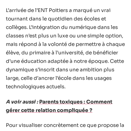
L’arrivée de l’ENT Poitiers a marqué un vrai
tournant dans le quotidien des écoles et
collèges. L’intégration du numérique dans les
classes n’est plus un luxe ou une simple option,
mais répond à la volonté de permettre à chaque
élève, du primaire à l’université, de bénéficier
d’une éducation adaptée à notre époque. Cette
dynamique s’inscrit dans une ambition plus
large, celle d’ancrer l’école dans les usages
technologiques actuels.
A voir aussi :
Parents toxiques : Comment
gérer cette relation compliquée ?
Pour visualiser concrètement ce que propose la