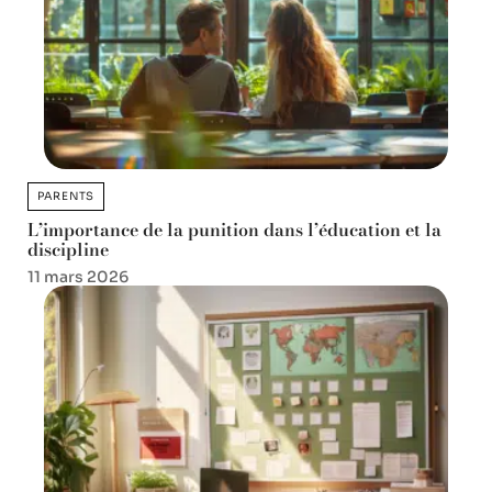
PARENTS
L’importance de la punition dans l’éducation et la
discipline
11 mars 2026