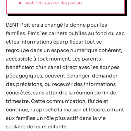
Implication accrue des parents
L’ENT Poitiers a changé la donne pour les
familles. Finis les carnets oubliés au fond du sac
et les informations éparpillées : tout se
regroupe dans un espace numérique cohérent,
accessible à tout moment. Les parents
bénéficient d’un canal direct avec les équipes
pédagogiques, peuvent échanger, demander
des précisions, ou recevoir des informations
concrètes, sans attendre la réunion de fin de
trimestre. Cette communication, fluide et
continue, rapproche la maison et l’école, offrant
aux familles un rôle plus actif dans la vie
scolaire de leurs enfants.