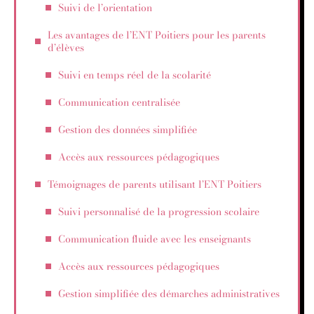
Suivi de l’orientation
Les avantages de l’ENT Poitiers pour les parents
d’élèves
Suivi en temps réel de la scolarité
Communication centralisée
Gestion des données simplifiée
Accès aux ressources pédagogiques
Témoignages de parents utilisant l’ENT Poitiers
Suivi personnalisé de la progression scolaire
Communication fluide avec les enseignants
Accès aux ressources pédagogiques
Gestion simplifiée des démarches administratives