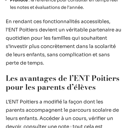
les notes et évaluations de l’année.
En rendant ces fonctionnalités accessibles,
l’ENT Poitiers devient un véritable partenaire au
quotidien pour les familles qui souhaitent
s’investir plus concrètement dans la scolarité
de leurs enfants, sans complication et sans
perte de temps.
Les avantages de l’ENT Poitiers
pour les parents d’élèves
L’ENT Poitiers a modifié la façon dont les
parents accompagnent le parcours scolaire de
leurs enfants. Accéder à un cours, vérifier un
devoir, consulter une note : tout cela est