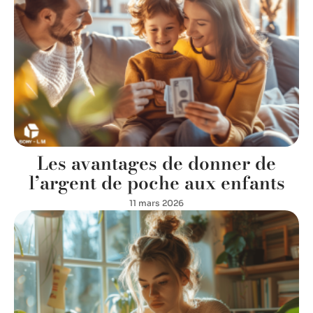
Les avantages de donner de
l’argent de poche aux enfants
11 mars 2026