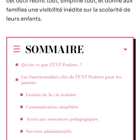
cet outil réunit tout, simplifie tout, et donne aux
familles une visibilité inédite sur la scolarité de
leurs enfants.
SOMMAIRE
Qu’est-ce que l’ENT Poitiers ?
Les fonctionnalités clés de l’ENT Poitiers pour les
parents
Gestion de la vie scolaire
Communication simplifiée
Accès aux ressources pédagogiques
Services administratifs