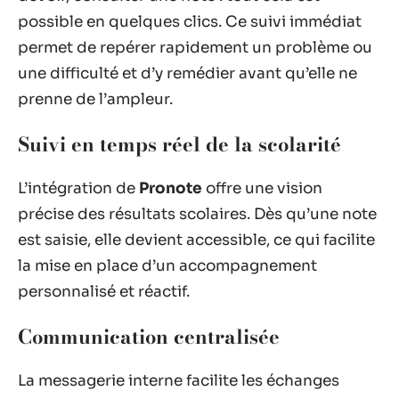
possible en quelques clics. Ce suivi immédiat
permet de repérer rapidement un problème ou
une difficulté et d’y remédier avant qu’elle ne
prenne de l’ampleur.
Suivi en temps réel de la scolarité
L’intégration de
Pronote
offre une vision
précise des résultats scolaires. Dès qu’une note
est saisie, elle devient accessible, ce qui facilite
la mise en place d’un accompagnement
personnalisé et réactif.
Communication centralisée
La messagerie interne facilite les échanges