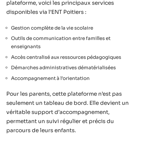
plateforme, voici les principaux services
disponibles via l’ENT Poitiers :
Gestion complète de la vie scolaire
Outils de communication entre familles et
enseignants
Accès centralisé aux ressources pédagogiques
Démarches administratives dématérialisées
Accompagnement à l’orientation
Pour les parents, cette plateforme n’est pas
seulement un tableau de bord. Elle devient un
véritable support d’accompagnement,
permettant un suivi régulier et précis du
parcours de leurs enfants.