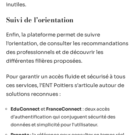
inutiles.
Suivi de l’orientation
Enfin, la plateforme permet de suivre
l’orientation, de consulter les recommandations
des professionnels et de découvrir les
différentes filières proposées.
Pour garantir un accès fluide et sécurisé à tous
ces services, l’ENT Poitiers s’articule autour de
solutions reconnues :
EduConnect
et
FranceConnect
: deux accès
d’authentification qui conjuguent sécurité des
données et simplicité pour l’utilisateur.
Pronote
: la référence pour consulter en temps réel