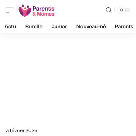
Actu
Famille
Junior
Nouveau-né
Parents
3 février 2026