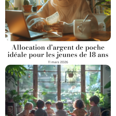
Allocation d’argent de poche
idéale pour les jeunes de 18 ans
11 mars 2026