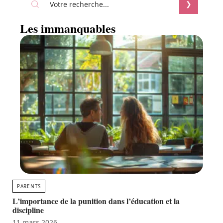
Les immanquables
PARENTS
L’importance de la punition dans l’éducation et la
discipline
11 mars 2026