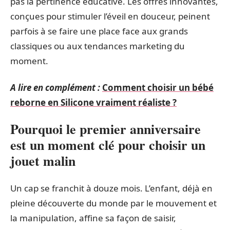
pas la pertinence éducative. Les offres innovantes,
conçues pour stimuler l’éveil en douceur, peinent
parfois à se faire une place face aux grands
classiques ou aux tendances marketing du
moment.
A lire en complément :
Comment choisir un bébé
reborne en Silicone vraiment réaliste ?
Pourquoi le premier anniversaire
est un moment clé pour choisir un
jouet malin
Un cap se franchit à douze mois. L’enfant, déjà en
pleine découverte du monde par le mouvement et
la manipulation, affine sa façon de saisir,