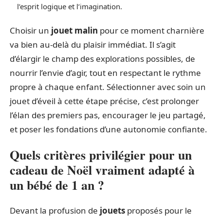
l’esprit logique et l’imagination.
Choisir un
jouet malin
pour ce moment charnière
va bien au-delà du plaisir immédiat. Il s’agit
d’élargir le champ des explorations possibles, de
nourrir l’envie d’agir, tout en respectant le rythme
propre à chaque enfant. Sélectionner avec soin un
jouet d’éveil à cette étape précise, c’est prolonger
l’élan des premiers pas, encourager le jeu partagé,
et poser les fondations d’une autonomie confiante.
Quels critères privilégier pour un
cadeau de Noël vraiment adapté à
un bébé de 1 an ?
Devant la profusion de
jouets
proposés pour le