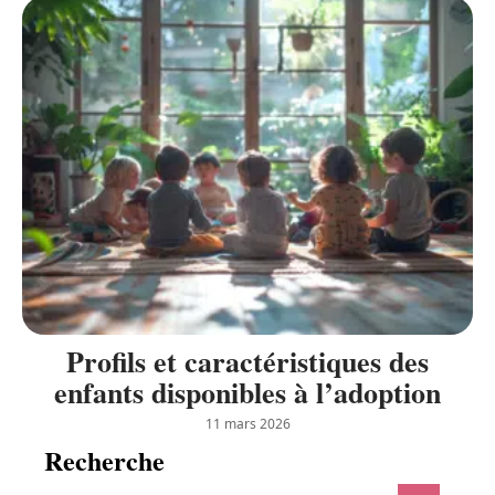
Profils et caractéristiques des
enfants disponibles à l’adoption
11 mars 2026
Recherche