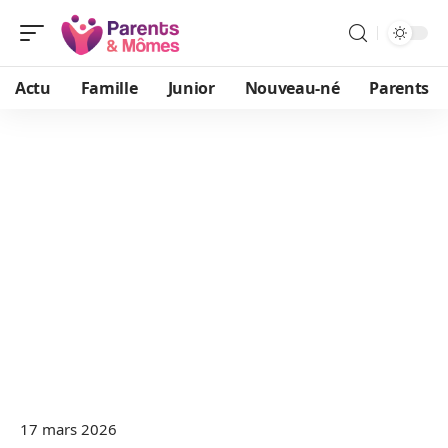
Actu
Famille
Junior
Nouveau-né
Parents
17 mars 2026