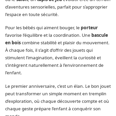
d’aventures sensorielles, parfait pour s’approprier
l’espace en toute sécurité.
Pour les bébés qui aiment bouger, le
porteur
favorise l’équilibre et la coordination. Une
bascule
en bois
combine stabilité et plaisir du mouvement.
À chaque fois, il s’agit d’offrir des jouets qui
stimulent l’imagination, éveillent la curiosité et
s’intègrent naturellement à l’environnement de
l’enfant.
Le premier anniversaire, c’est un élan. Le bon jouet
peut transformer un simple moment en tremplin
d’exploration, où chaque découverte compte et où
chaque geste prépare l’enfant à conquérir son