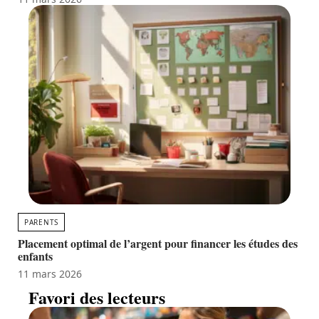
PARENTS
Placement optimal de l’argent pour financer les études des
enfants
11 mars 2026
Favori des lecteurs