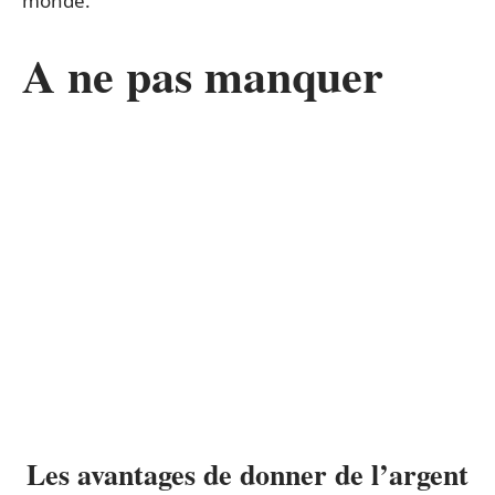
monde.
A ne pas manquer
Les avantages de donner de l’argent