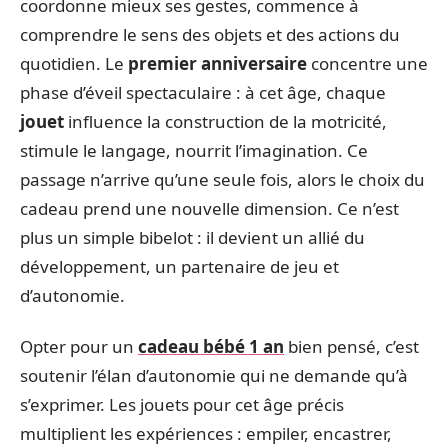
coordonne mieux ses gestes, commence à
comprendre le sens des objets et des actions du
quotidien. Le
premier anniversaire
concentre une
phase d’éveil spectaculaire : à cet âge, chaque
jouet
influence la construction de la motricité,
stimule le langage, nourrit l’imagination. Ce
passage n’arrive qu’une seule fois, alors le choix du
cadeau prend une nouvelle dimension. Ce n’est
plus un simple bibelot : il devient un allié du
développement, un partenaire de jeu et
d’autonomie.
Opter pour un
cadeau bébé 1 an
bien pensé, c’est
soutenir l’élan d’autonomie qui ne demande qu’à
s’exprimer. Les jouets pour cet âge précis
multiplient les expériences : empiler, encastrer,