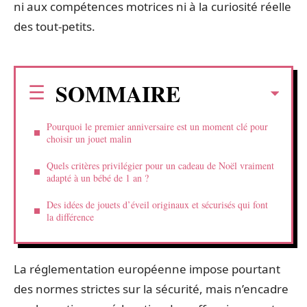
ni aux compétences motrices ni à la curiosité réelle
des tout-petits.
SOMMAIRE
Pourquoi le premier anniversaire est un moment clé pour
choisir un jouet malin
Quels critères privilégier pour un cadeau de Noël vraiment
adapté à un bébé de 1 an ?
Des idées de jouets d’éveil originaux et sécurisés qui font
la différence
La réglementation européenne impose pourtant
des normes strictes sur la sécurité, mais n’encadre