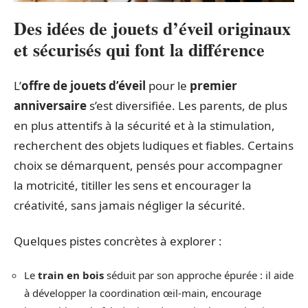
Des idées de jouets d’éveil originaux
et sécurisés qui font la différence
L’
offre de jouets d’éveil
pour le
premier
anniversaire
s’est diversifiée. Les parents, de plus
en plus attentifs à la sécurité et à la stimulation,
recherchent des objets ludiques et fiables. Certains
choix se démarquent, pensés pour accompagner
la motricité, titiller les sens et encourager la
créativité, sans jamais négliger la sécurité.
Quelques pistes concrètes à explorer :
Le
train en bois
séduit par son approche épurée : il aide
à développer la coordination œil-main, encourage