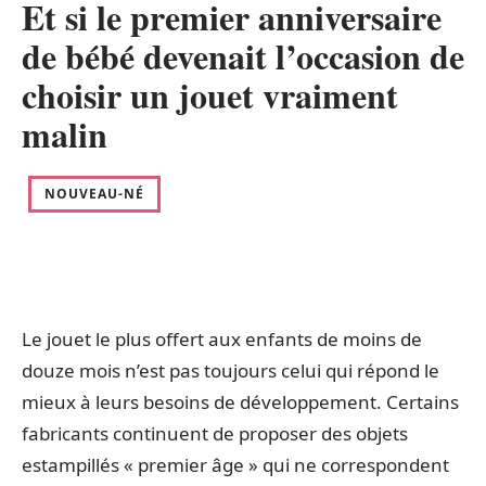
Et si le premier anniversaire
de bébé devenait l’occasion de
choisir un jouet vraiment
malin
NOUVEAU-NÉ
Le jouet le plus offert aux enfants de moins de
douze mois n’est pas toujours celui qui répond le
mieux à leurs besoins de développement. Certains
fabricants continuent de proposer des objets
estampillés « premier âge » qui ne correspondent