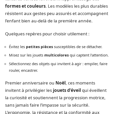
formes et couleurs
. Les modèles les plus durables
résistent aux gestes peu assurés et accompagnent
l’enfant bien au-delà de la première année.
Quelques repères pour choisir utilement :
Évitez les
petites pièces
susceptibles de se détacher.
Misez sur les jouets
multicolores
qui captent l’attention.
Sélectionnez des objets qui invitent à agir : empiler, faire
rouler, encastrer.
Premier anniversaire ou
Noël
, ces moments
invitent à privilégier les
jouets d’éveil
qui éveillent
la curiosité et soutiennent la progression motrice,
sans jamais faire l’impasse sur la sécurité.
L’ergonomie, la résistance et la conformité aux