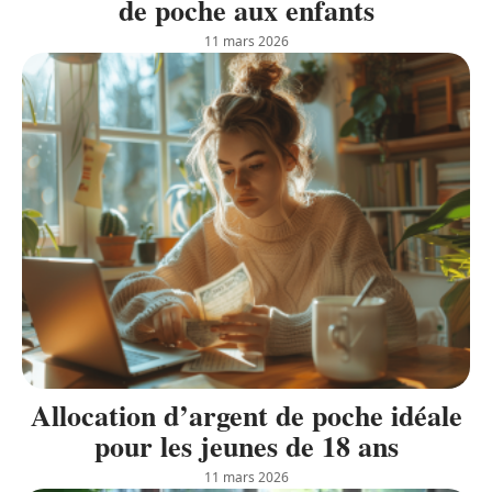
de poche aux enfants
11 mars 2026
Allocation d’argent de poche idéale
pour les jeunes de 18 ans
11 mars 2026