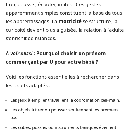
tirer, pousser, écouter, imiter… Ces gestes
apparemment simples constituent la base de tous
les apprentissages. La
motricité
se structure, la
curiosité devient plus aiguisée, la relation à l’adulte
s’enrichit de nuances.
A voir aussi :
Pourquoi choisir un prénom
commençant par U pour votre bébé ?
Voici les fonctions essentielles à rechercher dans
les jouets adaptés :
Les jeux à empiler travaillent la coordination œil-main.
Les objets à tirer ou pousser soutiennent les premiers
pas.
Les cubes, puzzles ou instruments basiques éveillent