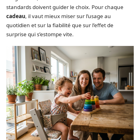
standards doivent guider le choix. Pour chaque
cadeau
, il vaut mieux miser sur l’usage au
quotidien et sur la fiabilité que sur l’effet de
surprise qui s’estompe vite.