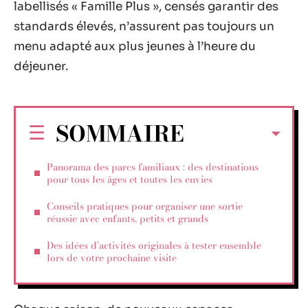
labellisés « Famille Plus », censés garantir des
standards élevés, n’assurent pas toujours un
menu adapté aux plus jeunes à l’heure du
déjeuner.
SOMMAIRE
Panorama des parcs familiaux : des destinations
pour tous les âges et toutes les envies
Conseils pratiques pour organiser une sortie
réussie avec enfants, petits et grands
Des idées d’activités originales à tester ensemble
lors de votre prochaine visite