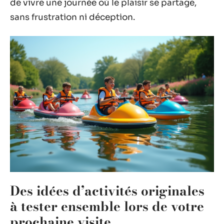
de vivre une journée où le plaisir se partage,
sans frustration ni déception.
Des idées d’activités originales
à tester ensemble lors de votre
prochaine visite