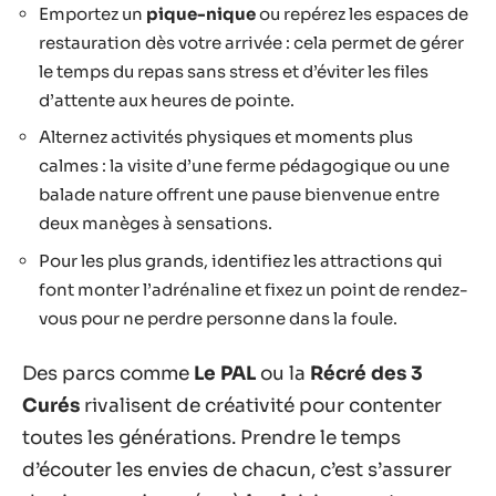
Emportez un
pique-nique
ou repérez les espaces de
restauration dès votre arrivée : cela permet de gérer
le temps du repas sans stress et d’éviter les files
d’attente aux heures de pointe.
Alternez activités physiques et moments plus
calmes : la visite d’une ferme pédagogique ou une
balade nature offrent une pause bienvenue entre
deux manèges à sensations.
Pour les plus grands, identifiez les attractions qui
font monter l’adrénaline et fixez un point de rendez-
vous pour ne perdre personne dans la foule.
Des parcs comme
Le PAL
ou la
Récré des 3
Curés
rivalisent de créativité pour contenter
toutes les générations. Prendre le temps
d’écouter les envies de chacun, c’est s’assurer