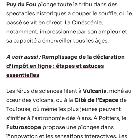
Puy du Fou
plonge toute la tribu dans des
spectacles historiques à couper le souffle, où le
passé se vit en direct. La Cinéscénie,
notamment, impressionne par son ampleur et
sa capacité à émerveiller tous les âges.
A voir aussi :
Remplissage de la déclaration
d'impôt en ligne : étapes et astuces
essentielles
Les férus de sciences filent à
Vulcania
, niché au
cœur des volcans, ou à la
Cité de l’Espace
de
Toulouse, où même les plus jeunes peuvent
s’initier à l’astronomie dès 4 ans. À Poitiers, le
Futuroscope
propose une plongée dans
l’innovation et les sensations interactives. Les