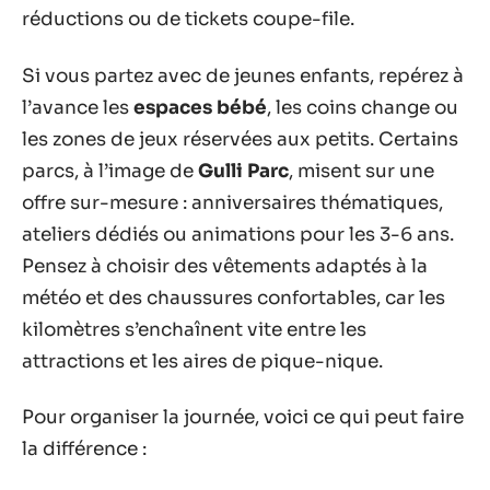
réductions ou de tickets coupe-file.
Si vous partez avec de jeunes enfants, repérez à
l’avance les
espaces bébé
, les coins change ou
les zones de jeux réservées aux petits. Certains
parcs, à l’image de
Gulli Parc
, misent sur une
offre sur-mesure : anniversaires thématiques,
ateliers dédiés ou animations pour les 3-6 ans.
Pensez à choisir des vêtements adaptés à la
météo et des chaussures confortables, car les
kilomètres s’enchaînent vite entre les
attractions et les aires de pique-nique.
Pour organiser la journée, voici ce qui peut faire
la différence :