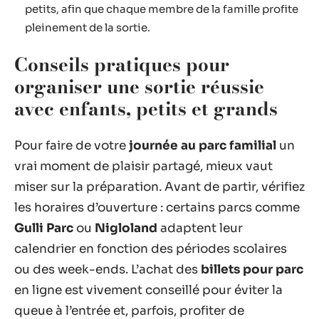
petits, afin que chaque membre de la famille profite
pleinement de la sortie.
Conseils pratiques pour
organiser une sortie réussie
avec enfants, petits et grands
Pour faire de votre
journée au parc familial
un
vrai moment de plaisir partagé, mieux vaut
miser sur la préparation. Avant de partir, vérifiez
les horaires d’ouverture : certains parcs comme
Gulli Parc
ou
Nigloland
adaptent leur
calendrier en fonction des périodes scolaires
ou des week-ends. L’achat des
billets pour parc
en ligne est vivement conseillé pour éviter la
queue à l’entrée et, parfois, profiter de