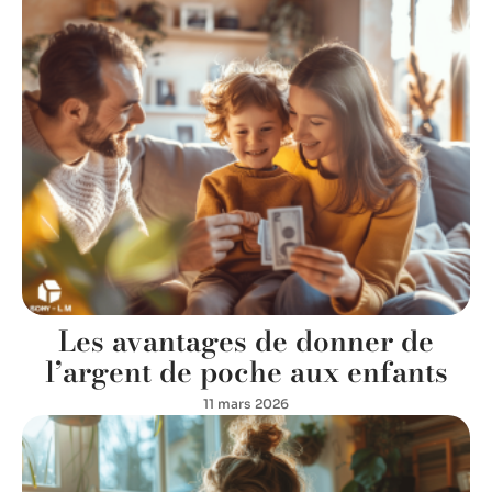
Les avantages de donner de
l’argent de poche aux enfants
11 mars 2026