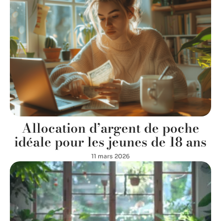
Allocation d’argent de poche
idéale pour les jeunes de 18 ans
11 mars 2026