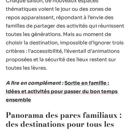
Chaque saison, de nouveaux espaces
thématiques voient le jour ou des zones de
repos apparaissent, répondant à l’envie des
familles de partager des activités qui réunissent
toutes les générations. Mais au moment de
choisir la destination, impossible d’ignorer trois
critères : l’accessibilité, l’éventail d’animations
proposées et la sécurité des lieux restent sur
toutes les lèvres.
A lire en complément :
Sortie en famille :
idées et activités pour passer du bon temps
ensemble
Panorama des parcs familiaux :
des destinations pour tous les