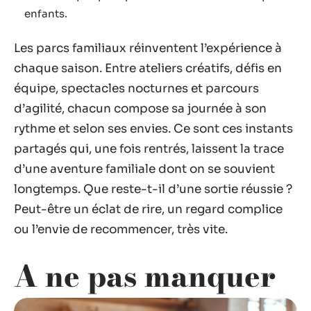
enfants.
Les parcs familiaux réinventent l’expérience à
chaque saison. Entre ateliers créatifs, défis en
équipe, spectacles nocturnes et parcours
d’agilité, chacun compose sa journée à son
rythme et selon ses envies. Ce sont ces instants
partagés qui, une fois rentrés, laissent la trace
d’une aventure familiale dont on se souvient
longtemps. Que reste-t-il d’une sortie réussie ?
Peut-être un éclat de rire, un regard complice
ou l’envie de recommencer, très vite.
A ne pas manquer