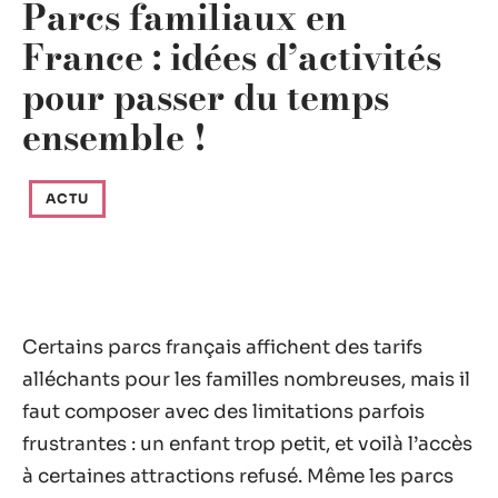
Parcs familiaux en
France : idées d’activités
pour passer du temps
ensemble !
ACTU
Certains parcs français affichent des tarifs
alléchants pour les familles nombreuses, mais il
faut composer avec des limitations parfois
frustrantes : un enfant trop petit, et voilà l’accès
à certaines attractions refusé. Même les parcs