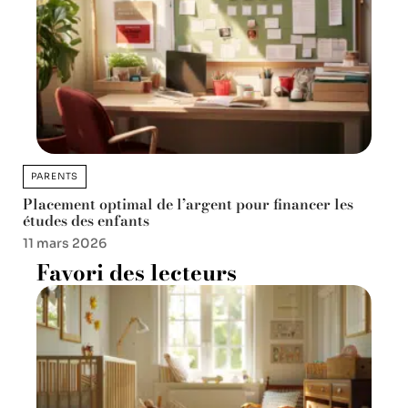
PARENTS
Placement optimal de l’argent pour financer les
études des enfants
11 mars 2026
Favori des lecteurs