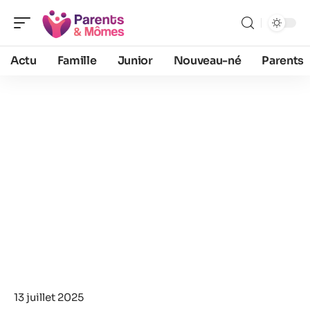
Actu
Famille
Junior
Nouveau-né
Parents
13 juillet 2025