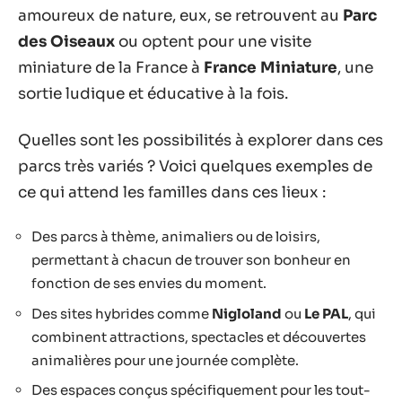
amoureux de nature, eux, se retrouvent au
Parc
des Oiseaux
ou optent pour une visite
miniature de la France à
France Miniature
, une
sortie ludique et éducative à la fois.
Quelles sont les possibilités à explorer dans ces
parcs très variés ? Voici quelques exemples de
ce qui attend les familles dans ces lieux :
Des parcs à thème, animaliers ou de loisirs,
permettant à chacun de trouver son bonheur en
fonction de ses envies du moment.
Des sites hybrides comme
Nigloland
ou
Le PAL
, qui
combinent attractions, spectacles et découvertes
animalières pour une journée complète.
Des espaces conçus spécifiquement pour les tout-