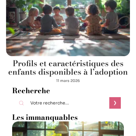
Profils et caractéristiques des
enfants disponibles à l’adoption
11 mars 2026
Recherche
Les immanquables