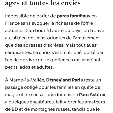
âges et toutes les envies
Impossible de parler de
parcs familiaux
en
France sans évoquer la richesse de l’offre
actuelle. D’un bout à l’autre du pays, on trouve
aussi bien des mastodontes de l’amusement
que des adresses discrètes, mais tout aussi
séduisantes. Le choix s’est multiplié, porté par
l’envie de vivre des expériences rassemblant
petits, ados et adultes.
À Marne-la-Vallée,
Disneyland Paris
reste un
passage obligé pour les familles en quête de
magie et de sensations douces. Le
Parc Astérix
,
à quelques encablures, fait vibrer les amateurs
de BD et de montagnes russes, tandis que le