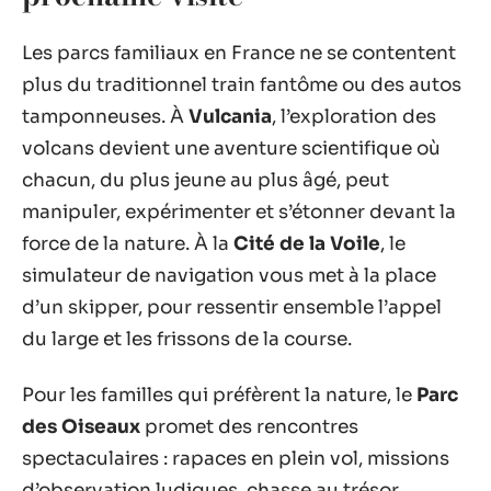
Les parcs familiaux en France ne se contentent
plus du traditionnel train fantôme ou des autos
tamponneuses. À
Vulcania
, l’exploration des
volcans devient une aventure scientifique où
chacun, du plus jeune au plus âgé, peut
manipuler, expérimenter et s’étonner devant la
force de la nature. À la
Cité de la Voile
, le
simulateur de navigation vous met à la place
d’un skipper, pour ressentir ensemble l’appel
du large et les frissons de la course.
Pour les familles qui préfèrent la nature, le
Parc
des Oiseaux
promet des rencontres
spectaculaires : rapaces en plein vol, missions
d’observation ludiques, chasse au trésor